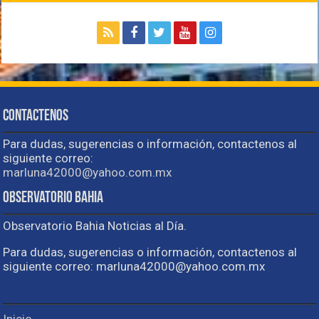
Contactenos
Para dudas, sugerencias o información, contactenos al
siguiente correo:
marluna42000@yahoo.com.mx
Observatorio Bahia
Observatorio Bahia Noticias al Día.
Para dudas, sugerencias o información, contactenos al
siguiente correo: marluna42000@yahoo.com.mx