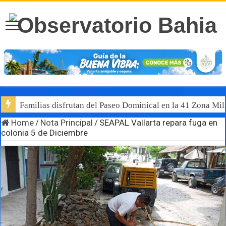
Familias disfrutan del Paseo Dominical en la 41 Zona Mili
Home
/
Nota Principal
/
SEAPAL Vallarta repara fuga en
colonia 5 de Diciembre