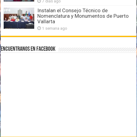
7 días ago
Instalan el Consejo Técnico de
Nomenclatura y Monumentos de Puerto
Vallarta
1 semana ago
Encuentranos en Facebook