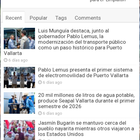
Recent
Popular
Tags
Comments
Luis Munguía destaca, junto al
gobernador Pablo Lemus, la
modernización del transporte público
como un paso histórico para Puerto
Vallarta
6 días ago
Pablo Lemus presenta el primer sistema
de electromovilidad de Puerto Vallarta
6 días ago
20 mil millones de litros de agua potable,
produce Seapal Vallarta durante el primer
semestre de 2026
6 días ago
Jasmín Bugarín se mantuvo cerca del
pueblo nayarita mientras otros viajaron a
los Estados Unidos