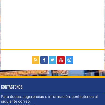
Contactenos
Para dudas, sugerencias o información, contactenos al
siguiente correo: