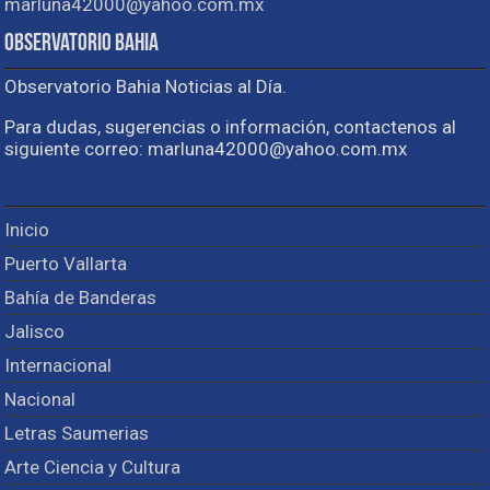
marluna42000@yahoo.com.mx
Observatorio Bahia
Observatorio Bahia Noticias al Día.
Para dudas, sugerencias o información, contactenos al
siguiente correo: marluna42000@yahoo.com.mx
Inicio
Puerto Vallarta
Bahía de Banderas
Jalisco
Internacional
Nacional
Letras Saumerias
Arte Ciencia y Cultura