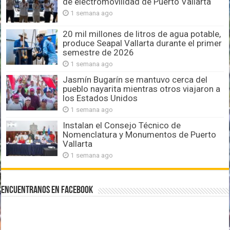
de electromovilidad de Puerto Vallarta
1 semana ago
20 mil millones de litros de agua potable,
produce Seapal Vallarta durante el primer
semestre de 2026
1 semana ago
Jasmín Bugarín se mantuvo cerca del
pueblo nayarita mientras otros viajaron a
los Estados Unidos
1 semana ago
Instalan el Consejo Técnico de
Nomenclatura y Monumentos de Puerto
Vallarta
1 semana ago
Encuentranos en Facebook