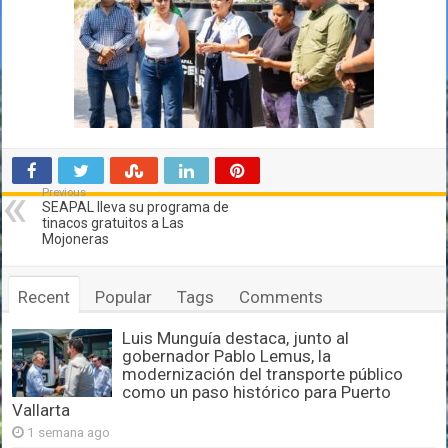
Previous
SEAPAL lleva su programa de
tinacos gratuitos a Las
Mojoneras
Recent
Popular
Tags
Comments
Luis Munguía destaca, junto al
gobernador Pablo Lemus, la
modernización del transporte público
como un paso histórico para Puerto
Vallarta
1 semana ago