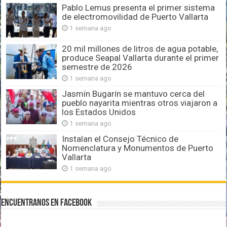
Pablo Lemus presenta el primer sistema
de electromovilidad de Puerto Vallarta
1 semana ago
20 mil millones de litros de agua potable,
produce Seapal Vallarta durante el primer
semestre de 2026
1 semana ago
Jasmín Bugarín se mantuvo cerca del
pueblo nayarita mientras otros viajaron a
los Estados Unidos
1 semana ago
Instalan el Consejo Técnico de
Nomenclatura y Monumentos de Puerto
Vallarta
1 semana ago
Encuentranos en Facebook