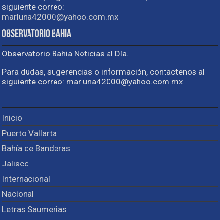
siguiente correo:
marluna42000@yahoo.com.mx
Observatorio Bahia
Observatorio Bahia Noticias al Día.
Para dudas, sugerencias o información, contactenos al
siguiente correo: marluna42000@yahoo.com.mx
Inicio
Puerto Vallarta
Bahía de Banderas
Jalisco
Internacional
Nacional
Letras Saumerias