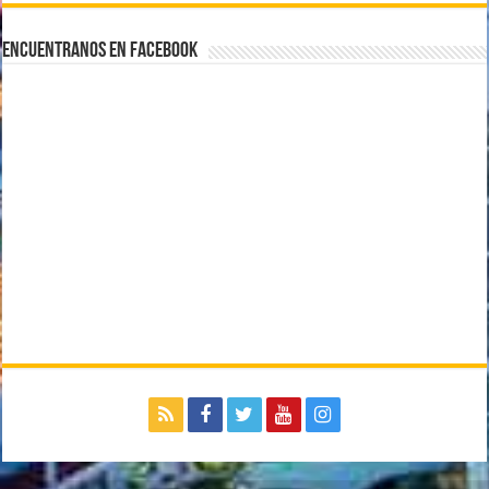
Encuentranos en Facebook