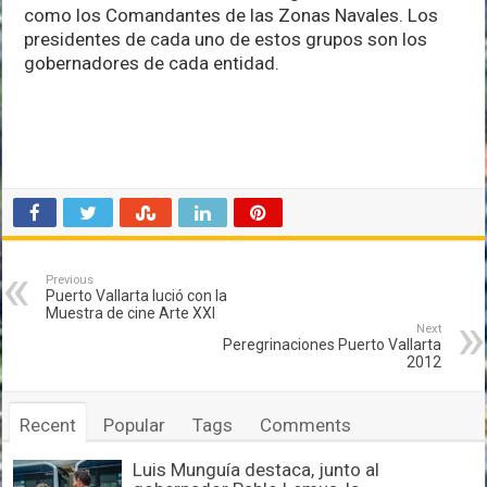
como los Comandantes de las Zonas Navales. Los
presidentes de cada uno de estos grupos son los
gobernadores de cada entidad.
Previous
Puerto Vallarta lució con la
Muestra de cine Arte XXI
Next
Peregrinaciones Puerto Vallarta
2012
Recent
Popular
Tags
Comments
Luis Munguía destaca, junto al