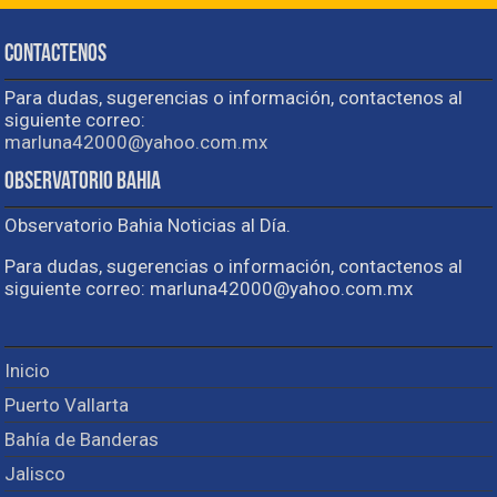
Contactenos
Para dudas, sugerencias o información, contactenos al
siguiente correo:
marluna42000@yahoo.com.mx
Observatorio Bahia
Observatorio Bahia Noticias al Día.
Para dudas, sugerencias o información, contactenos al
siguiente correo: marluna42000@yahoo.com.mx
Inicio
Puerto Vallarta
Bahía de Banderas
Jalisco