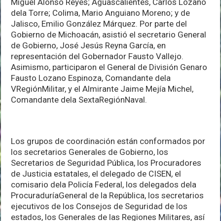
Miguel Alonso Reyes; Aguascalientes, Carlos Lozano
dela Torre; Colima, Mario Anguiano Moreno; y de
Jalisco, Emilio González Márquez. Por parte del
Gobierno de Michoacán, asistió el secretario General
de Gobierno, José Jesús Reyna García, en
representación del Gobernador Fausto Vallejo.
Asimismo, participaron el General de División Genaro
Fausto Lozano Espinoza, Comandante dela
VRegiónMilitar, y el Almirante Jaime Mejía Michel,
Comandante dela SextaRegiónNaval.
Los grupos de coordinación están conformados por
los secretarios Generales de Gobierno, los
Secretarios de Seguridad Pública, los Procuradores
de Justicia estatales, el delegado de CISEN, el
comisario dela Policía Federal, los delegados dela
ProcuraduríaGeneral de la República, los secretarios
ejecutivos de los Consejos de Seguridad de los
estados, los Generales de las Regiones Militares, así