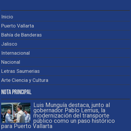
Inicio
Puerto Vallarta
Bahía de Banderas
Jalisco
Internacional
Nacional
Letras Saumerias
Arte Ciencia y Cultura
Nota Principal
Luis Munguía destaca, junto al
gobernador Pablo Lemus, la
modernización del transporte
público como un paso histórico
para Puerto Vallarta