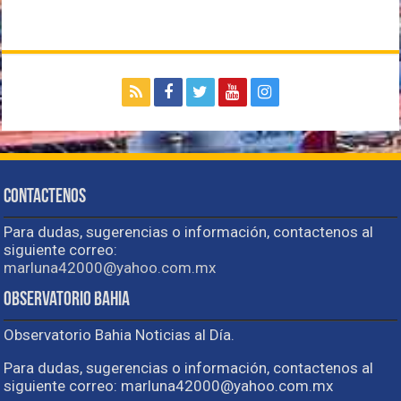
Contactenos
Para dudas, sugerencias o información, contactenos al
siguiente correo:
marluna42000@yahoo.com.mx
Observatorio Bahia
Observatorio Bahia Noticias al Día.
Para dudas, sugerencias o información, contactenos al
siguiente correo: marluna42000@yahoo.com.mx