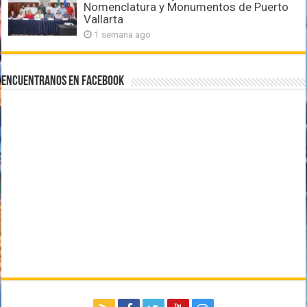
Nomenclatura y Monumentos de Puerto
Vallarta
1 semana ago
Encuentranos en Facebook