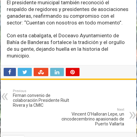
El presidente municipal también reconoció el
respaldo de regidores y presidentes de asociaciones
ganaderas, reafirmando su compromiso con el
sector: “Cuentan con nosotros en todo momento”.
Con esta cabalgata, el Doceavo Ayuntamiento de
Bahía de Banderas fortalece la tradición y el orgullo
de su gente, dejando huella en la historia del
municipio.
Previous
Firman convenio de
colaboración Presidente Riult
Rivera y la CMIC
Next
Vincent O’Halloran Lepe, un
cincodecembrino apasionado de
Puerto Vallarta