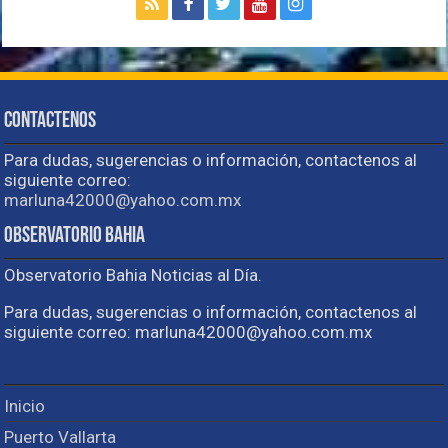
Contactenos
Para dudas, sugerencias o información, contactenos al
siguiente correo:
marluna42000@yahoo.com.mx
Observatorio Bahia
Observatorio Bahia Noticias al Día.
Para dudas, sugerencias o información, contactenos al
siguiente correo: marluna42000@yahoo.com.mx
Inicio
Puerto Vallarta