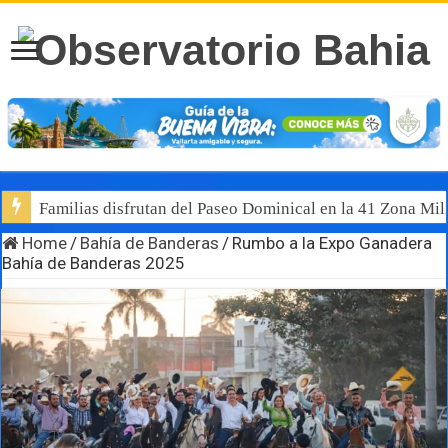
Familias disfrutan del Paseo Dominical en la 41 Zona Mili
Home
/
Bahía de Banderas
/
Rumbo a la Expo Ganadera
Bahía de Banderas 2025