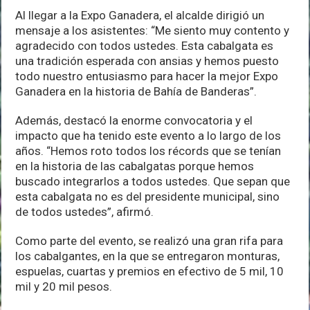
Al llegar a la Expo Ganadera, el alcalde dirigió un
mensaje a los asistentes: “Me siento muy contento y
agradecido con todos ustedes. Esta cabalgata es
una tradición esperada con ansias y hemos puesto
todo nuestro entusiasmo para hacer la mejor Expo
Ganadera en la historia de Bahía de Banderas”.
Además, destacó la enorme convocatoria y el
impacto que ha tenido este evento a lo largo de los
años. “Hemos roto todos los récords que se tenían
en la historia de las cabalgatas porque hemos
buscado integrarlos a todos ustedes. Que sepan que
esta cabalgata no es del presidente municipal, sino
de todos ustedes”, afirmó.
Como parte del evento, se realizó una gran rifa para
los cabalgantes, en la que se entregaron monturas,
espuelas, cuartas y premios en efectivo de 5 mil, 10
mil y 20 mil pesos.