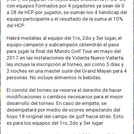
con equipos formados por 4 jugadores ya sean de 0
a 28 de HCP por jugador, se suman los 4 hándicap del
equipo participante y el resultado de la suma al 10%
del HCP.
Habrá medallas al equipo del 1ro, 2do y 3er lugar, el
equipo campeón y subcampeón obtendrán el pase
para jugar la final del Mundo Golf Tour en mayo del
2017 en las instalaciones de Vidanta Nuevo Vallarta,
les incluye la inscripción al torneo, así como 3 días y
2 noches en una master suite del Grand Mayan para 4
personas. No incluye alimentos ni bebidas.
El comité del torneo se reserva el derecho de hacer
modificaciones o cambios necesarios para el mejor
desarrollo del torneo. En caso de empate, se
desempatará por medio de scores empezando del
hoyo 18 original del campo de golf hacia atrás. Esto
es para los equipos del 1ro, 2do y 3er lugar.