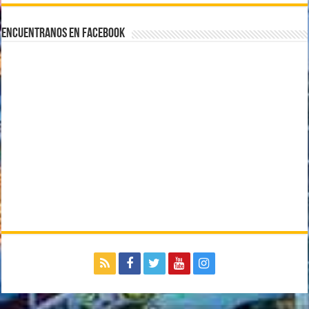
Encuentranos en Facebook