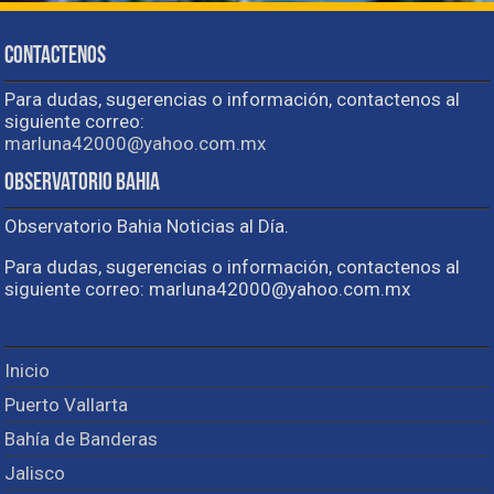
Contactenos
Para dudas, sugerencias o información, contactenos al
siguiente correo:
marluna42000@yahoo.com.mx
Observatorio Bahia
Observatorio Bahia Noticias al Día.
Para dudas, sugerencias o información, contactenos al
siguiente correo: marluna42000@yahoo.com.mx
Inicio
Puerto Vallarta
Bahía de Banderas
Jalisco