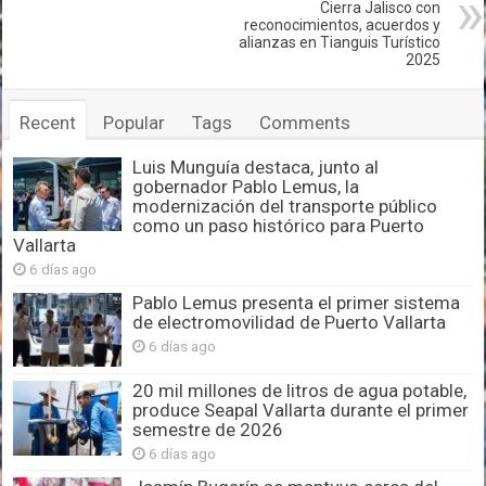
Cierra Jalisco con
reconocimientos, acuerdos y
alianzas en Tianguis Turístico
2025
Recent
Popular
Tags
Comments
Luis Munguía destaca, junto al
gobernador Pablo Lemus, la
modernización del transporte público
como un paso histórico para Puerto
Vallarta
6 días ago
Pablo Lemus presenta el primer sistema
de electromovilidad de Puerto Vallarta
6 días ago
20 mil millones de litros de agua potable,
produce Seapal Vallarta durante el primer
semestre de 2026
6 días ago