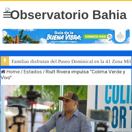
Familias disfrutan del Paseo Dominical en la 41 Zona Mili
Home
/
Estados
/
Riult Rivera impulsa “Colima Verde y
Vivo”