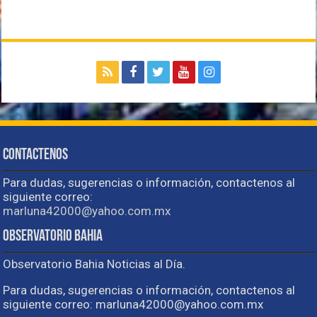
Contactenos
Para dudas, sugerencias o información, contactenos al
siguiente correo:
marluna42000@yahoo.com.mx
Observatorio Bahia
Observatorio Bahia Noticias al Día.
Para dudas, sugerencias o información, contactenos al
siguiente correo: marluna42000@yahoo.com.mx