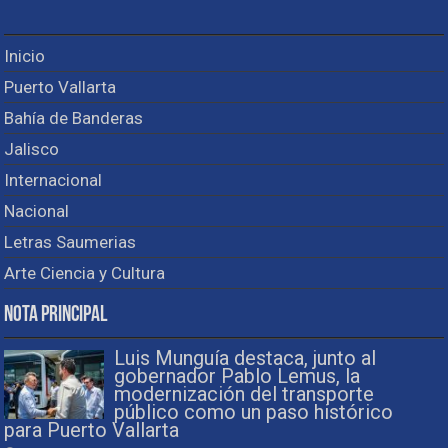
Inicio
Puerto Vallarta
Bahía de Banderas
Jalisco
Internacional
Nacional
Letras Saumerias
Arte Ciencia y Cultura
Nota Principal
Luis Munguía destaca, junto al
gobernador Pablo Lemus, la
modernización del transporte
público como un paso histórico
para Puerto Vallarta