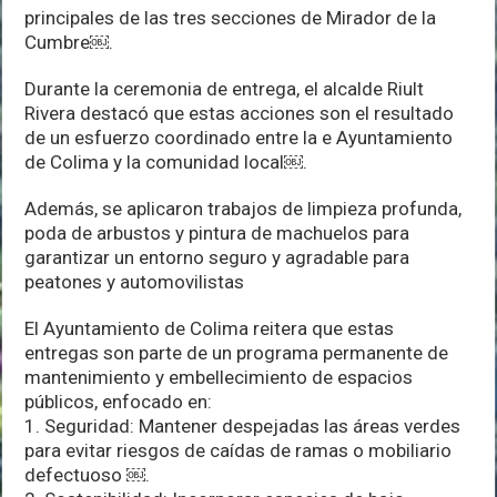
principales de las tres secciones de Mirador de la
Cumbre￼.
Durante la ceremonia de entrega, el alcalde Riult
Rivera destacó que estas acciones son el resultado
de un esfuerzo coordinado entre la e Ayuntamiento
de Colima y la comunidad local￼.
Además, se aplicaron trabajos de limpieza profunda,
poda de arbustos y pintura de machuelos para
garantizar un entorno seguro y agradable para
peatones y automovilistas
El Ayuntamiento de Colima reitera que estas
entregas son parte de un programa permanente de
mantenimiento y embellecimiento de espacios
públicos, enfocado en:
1. Seguridad: Mantener despejadas las áreas verdes
para evitar riesgos de caídas de ramas o mobiliario
defectuoso ￼.