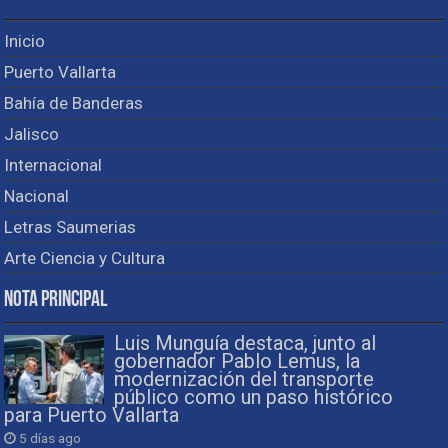
Inicio
Puerto Vallarta
Bahía de Banderas
Jalisco
Internacional
Nacional
Letras Saumerias
Arte Ciencia y Cultura
Nota Principal
Luis Munguía destaca, junto al
gobernador Pablo Lemus, la
modernización del transporte
público como un paso histórico
para Puerto Vallarta
5 días ago