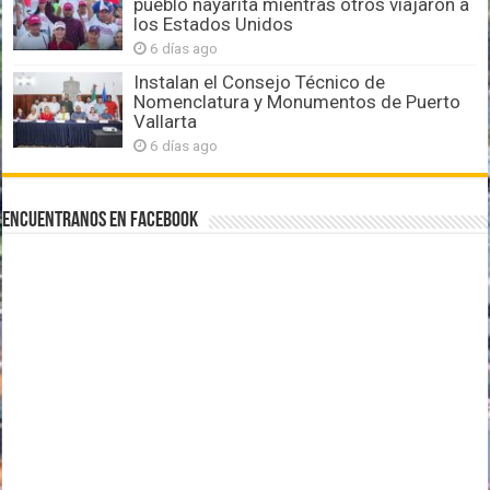
pueblo nayarita mientras otros viajaron a
los Estados Unidos
6 días ago
Instalan el Consejo Técnico de
Nomenclatura y Monumentos de Puerto
Vallarta
6 días ago
Encuentranos en Facebook