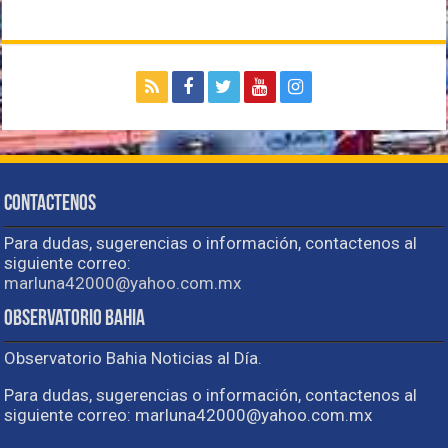
Contactenos
Para dudas, sugerencias o información, contactenos al
siguiente correo:
marluna42000@yahoo.com.mx
Observatorio Bahia
Observatorio Bahia Noticias al Día.
Para dudas, sugerencias o información, contactenos al
siguiente correo: marluna42000@yahoo.com.mx