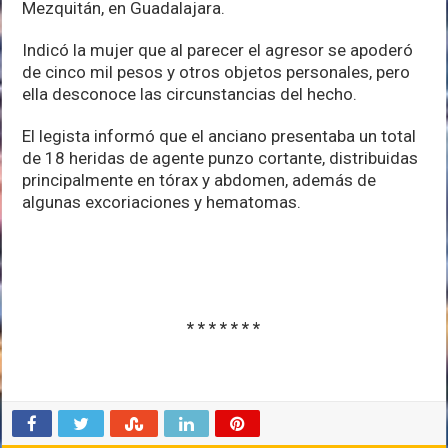
Mezquitán, en Guadalajara.
Indicó la mujer que al parecer el agresor se apoderó
de cinco mil pesos y otros objetos personales, pero
ella desconoce las circunstancias del hecho.
El legista informó que el anciano presentaba un total
de 18 heridas de agente punzo cortante, distribuidas
principalmente en tórax y abdomen, además de
algunas excoriaciones y hematomas.
* * * * * * *