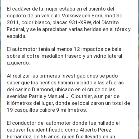
El cadáver de la mujer estaba en el asiento del
copiloto de un vehículo Volkswagen Bora, modelo
2011, color blanco, placas 931-XRW, del Distrito
Federal, y se le apreciaban varias heridas en el tórax y
espalda.
El automotor tenía al menos 12 impactos de bala
sobre el cofre, medallón trasero y un vidrio lateral
izquierdo.
Al realizar las primeras investigaciones se pudo
saber que los hechos habían iniciado a las afueras
del casino Diamond, ubicado en el cruce de las
avenidas Patria y Manuel J. Clouthier, a un par de
kilómetros del lugar, donde se localizaron un total de
19 casquillos calibre 9 milímetros.
El conductor del automotor donde fue hallado el
cadáver fue identificado como Alberto Pérez
Fernández, de 56 años, quien fue llevado en un