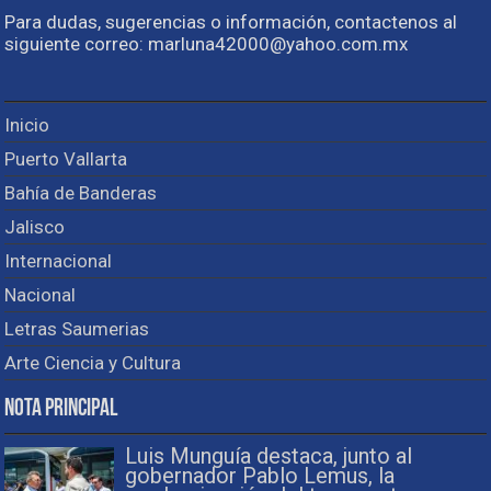
Para dudas, sugerencias o información, contactenos al
siguiente correo: marluna42000@yahoo.com.mx
Inicio
Puerto Vallarta
Bahía de Banderas
Jalisco
Internacional
Nacional
Letras Saumerias
Arte Ciencia y Cultura
Nota Principal
Luis Munguía destaca, junto al
gobernador Pablo Lemus, la