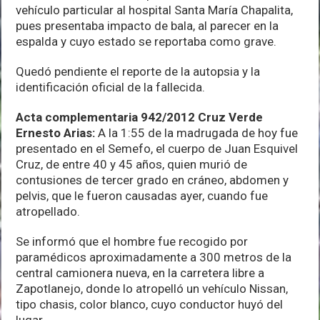
vehículo particular al hospital Santa María Chapalita,
pues presentaba impacto de bala, al parecer en la
espalda y cuyo estado se reportaba como grave.
Quedó pendiente el reporte de la autopsia y la
identificación oficial de la fallecida.
Acta complementaria 942/2012 Cruz Verde
Ernesto Arias:
A la 1:55 de la madrugada de hoy fue
presentado en el Semefo, el cuerpo de Juan Esquivel
Cruz, de entre 40 y 45 años, quien murió de
contusiones de tercer grado en cráneo, abdomen y
pelvis, que le fueron causadas ayer, cuando fue
atropellado.
Se informó que el hombre fue recogido por
paramédicos aproximadamente a 300 metros de la
central camionera nueva, en la carretera libre a
Zapotlanejo, donde lo atropelló un vehículo Nissan,
tipo chasis, color blanco, cuyo conductor huyó del
lugar.