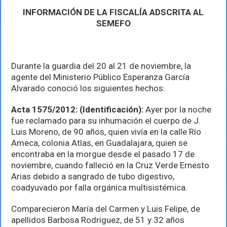
INFORMACIÓN DE LA FISCALÍA ADSCRITA AL
SEMEFO
Durante la guardia del 20 al 21 de noviembre, la
agente del Ministerio Público Esperanza García
Alvarado conoció los siguientes hechos:
Acta 1575/2012: (Identificación):
Ayer por la noche
fue reclamado para su inhumación el cuerpo de J.
Luis Moreno, de 90 años, quien vivía en la calle Río
Ameca, colonia Atlas, en Guadalajara, quien se
encontraba en la morgue desde el pasado 17 de
noviembre, cuando falleció en la Cruz Verde Ernesto
Arias debido a sangrado de tubo digestivo,
coadyuvado por falla orgánica multisistémica.
Comparecieron María del Carmen y Luis Felipe, de
apellidos Barbosa Rodríguez, de 51 y 32 años