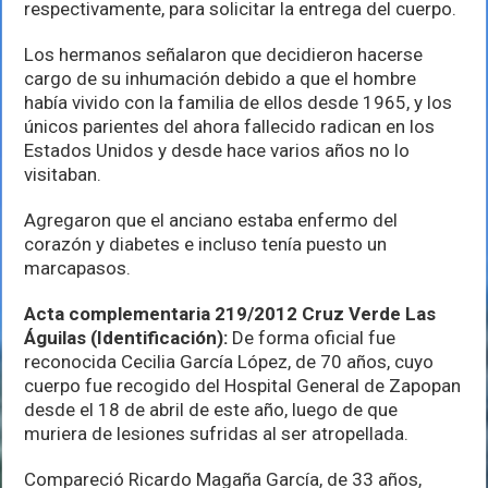
respectivamente, para solicitar la entrega del cuerpo.
Los hermanos señalaron que decidieron hacerse
cargo de su inhumación debido a que el hombre
había vivido con la familia de ellos desde 1965, y los
únicos parientes del ahora fallecido radican en los
Estados Unidos y desde hace varios años no lo
visitaban.
Agregaron que el anciano estaba enfermo del
corazón y diabetes e incluso tenía puesto un
marcapasos.
Acta complementaria 219/2012 Cruz Verde Las
Águilas (Identificación):
De forma oficial fue
reconocida Cecilia García López, de 70 años, cuyo
cuerpo fue recogido del Hospital General de Zapopan
desde el 18 de abril de este año, luego de que
muriera de lesiones sufridas al ser atropellada.
Compareció Ricardo Magaña García, de 33 años,