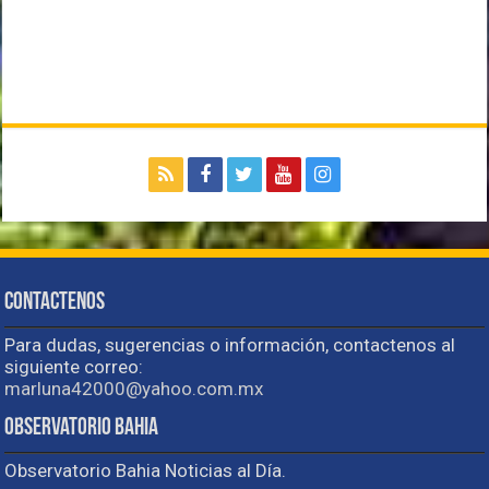
Contactenos
Para dudas, sugerencias o información, contactenos al
siguiente correo:
marluna42000@yahoo.com.mx
Observatorio Bahia
Observatorio Bahia Noticias al Día.