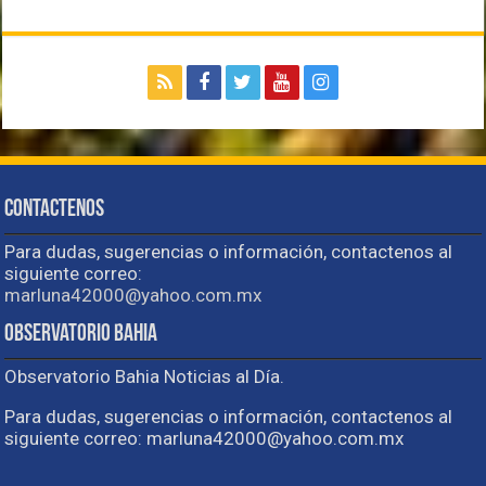
Contactenos
Para dudas, sugerencias o información, contactenos al
siguiente correo:
marluna42000@yahoo.com.mx
Observatorio Bahia
Observatorio Bahia Noticias al Día.
Para dudas, sugerencias o información, contactenos al
siguiente correo: marluna42000@yahoo.com.mx