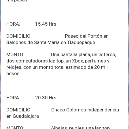
HORA: 15:45 Hrs.
DOMICILIO: Paseo del Portón en
Balcones de Santa María en Tlaquepaque
MONTO: Una pantalla plana, un estéreo,
dos computadoras lap top, un Xbox, perfumes y
relojes, con un monto total estimado de 20 mil
pesos.
HORA: 20:30 Hrs.
DOMICILIO: Chaco Colomos Independencia
en Guadalajara
MONTO: Alhajas, relojes, una lap top,