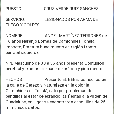
PUESTO: CRUZ VERDE RUIZ SANCHEZ
SERVICIO: LESIONADOS POR ARMA DE
FUEGO Y GOLPES
NOMBRE: ANGEL MARTÍNEZ TERRONES de
18 años Naranjo Lomas de Camichines Tonalá,
impacto, Fractura hundimiento en región fronto
parietal izquierda
N.N. Masculino de 30 a 35 años presenta Contusión
cerebral y fractura de base de cráneo y piso medio.
HECHOS: Presunto EL BEBE, los hechos en
la calle de Cerezo y Naturaleza en la colonia
Camichines en Tonalá, esto por problemas de
pandillas al estar celebrando las fiestas a la virgen de
Guadalupe, en lugar se encontraron casquillos de 25
mm únicos datos.