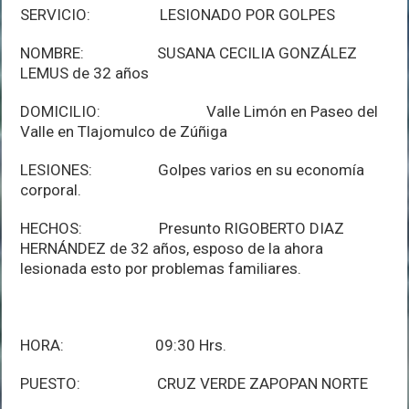
SERVICIO: LESIONADO POR GOLPES
NOMBRE: SUSANA CECILIA GONZÁLEZ
LEMUS de 32 años
DOMICILIO: Valle Limón en Paseo del
Valle en Tlajomulco de Zúñiga
LESIONES: Golpes varios en su economía
corporal.
HECHOS: Presunto RIGOBERTO DIAZ
HERNÁNDEZ de 32 años, esposo de la ahora
lesionada esto por problemas familiares.
HORA: 09:30 Hrs.
PUESTO: CRUZ VERDE ZAPOPAN NORTE