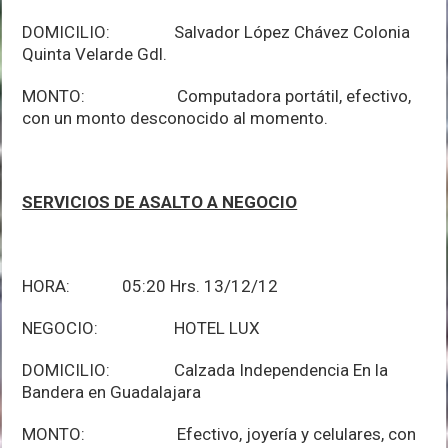
DOMICILIO: Salvador López Chávez Colonia
Quinta Velarde Gdl.
MONTO: Computadora portátil, efectivo,
con un monto desconocido al momento.
SERVICIOS DE ASALTO A NEGOCIO
HORA: 05:20 Hrs. 13/12/12
NEGOCIO: HOTEL LUX
DOMICILIO: Calzada Independencia En la
Bandera en Guadalajara
MONTO: Efectivo, joyería y celulares, con