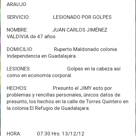
ARAUJO
SERVICIO: LESIONADO POR GOLPES
NOMBRE: JUAN CARLOS JIMÉNEZ
VALDIVIA de 47 años
DOMICILIO: Ruperto Maldonado colonia
Independencia en Guadalajara.
LESIONES: Golpes en la cabeza así
como en economía corporal.
HECHOS: Presunto el JIMY esto por
problemas y rencillas personales, únicos datos de
presunto, los hechos en la calle de Torres Quintero en
la colonia El Refugio de Guadalajara.
HORA: 07:30 Hrs. 13/12/12