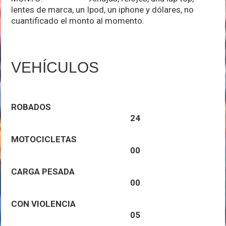
lentes de marca, un Ipod, un iphone y dólares, no
cuantificado el monto al momento.
VEHÍCULOS
ROBADOS
24
MOTOCICLETAS
00
CARGA PESADA
00
CON
VIOLENCIA
05