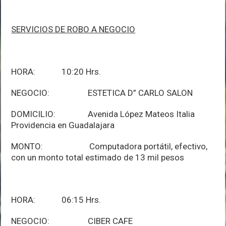
SERVICIOS DE ROBO A NEGOCIO
HORA: 10:20 Hrs.
NEGOCIO: ESTETICA D” CARLO SALON
DOMICILIO: Avenida López Mateos Italia
Providencia en Guadalajara
MONTO: Computadora portátil, efectivo,
con un monto total estimado de 13 mil pesos
HORA: 06:15 Hrs.
NEGOCIO: CIBER CAFE