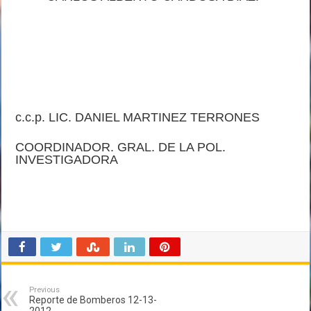
c.c.p. LIC. DANIEL MARTINEZ TERRONES
COORDINADOR. GRAL. DE LA POL.
INVESTIGADORA
Previous
Reporte de Bomberos 12-13-
2012