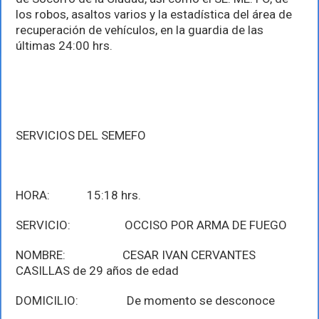
los robos, asaltos varios y la estadística del área de
recuperación de vehículos, en la guardia de las
últimas 24:00 hrs.
SERVICIOS DEL SEMEFO
HORA: 15:18 hrs.
SERVICIO: OCCISO POR ARMA DE FUEGO
NOMBRE: CESAR IVAN CERVANTES
CASILLAS de 29 años de edad
DOMICILIO: De momento se desconoce