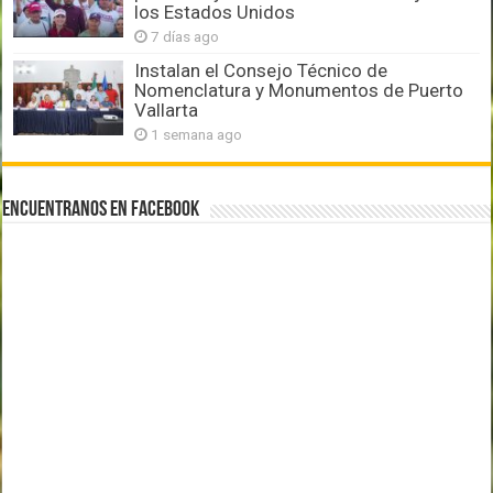
los Estados Unidos
7 días ago
Instalan el Consejo Técnico de
Nomenclatura y Monumentos de Puerto
Vallarta
1 semana ago
Encuentranos en Facebook