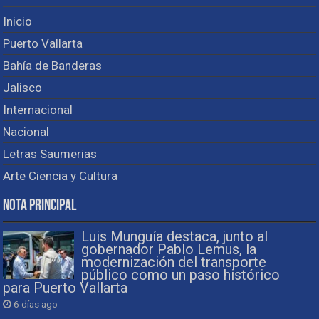
Inicio
Puerto Vallarta
Bahía de Banderas
Jalisco
Internacional
Nacional
Letras Saumerias
Arte Ciencia y Cultura
Nota Principal
Luis Munguía destaca, junto al
gobernador Pablo Lemus, la
modernización del transporte
público como un paso histórico
para Puerto Vallarta
6 días ago