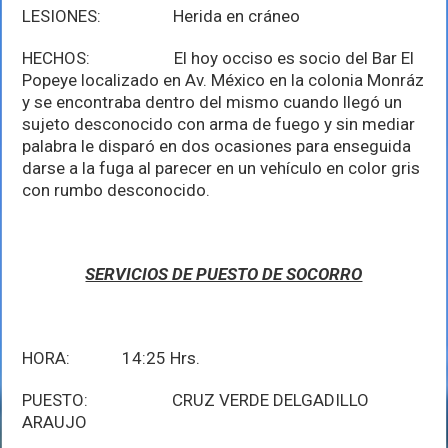
LESIONES: Herida en cráneo
HECHOS: El hoy occiso es socio del Bar El
Popeye localizado en Av. México en la colonia Monráz
y se encontraba dentro del mismo cuando llegó un
sujeto desconocido con arma de fuego y sin mediar
palabra le disparó en dos ocasiones para enseguida
darse a la fuga al parecer en un vehículo en color gris
con rumbo desconocido.
SERVICIOS DE PUESTO DE SOCORRO
HORA: 14:25 Hrs.
PUESTO: CRUZ VERDE DELGADILLO
ARAUJO