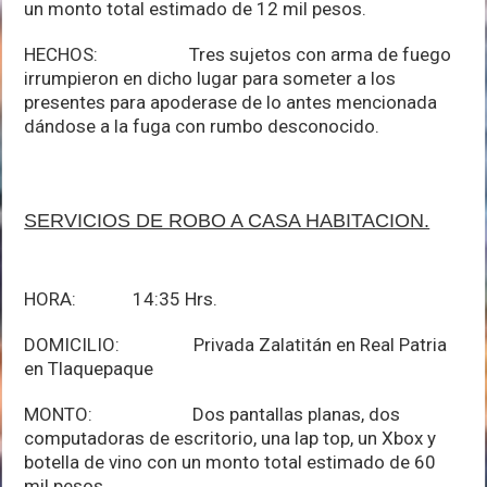
un monto total estimado de 12 mil pesos.
HECHOS: Tres sujetos con arma de fuego
irrumpieron en dicho lugar para someter a los
presentes para apoderase de lo antes mencionada
dándose a la fuga con rumbo desconocido.
SERVICIOS DE ROBO A CASA HABITACION.
HORA: 14:35 Hrs.
DOMICILIO: Privada Zalatitán en Real Patria
en Tlaquepaque
MONTO: Dos pantallas planas, dos
computadoras de escritorio, una lap top, un Xbox y
botella de vino con un monto total estimado de 60
mil pesos.