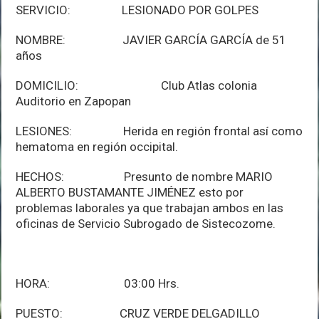
SERVICIO: LESIONADO POR GOLPES
NOMBRE: JAVIER GARCÍA GARCÍA de 51
años
DOMICILIO: Club Atlas colonia
Auditorio en Zapopan
LESIONES: Herida en región frontal así como
hematoma en región occipital.
HECHOS: Presunto de nombre MARIO
ALBERTO BUSTAMANTE JIMÉNEZ esto por
problemas laborales ya que trabajan ambos en las
oficinas de Servicio Subrogado de Sistecozome.
HORA: 03:00 Hrs.
PUESTO: CRUZ VERDE DELGADILLO