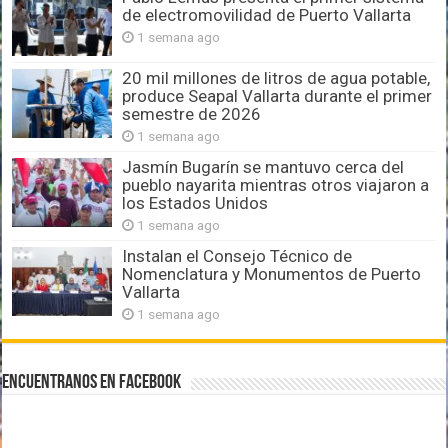
de electromovilidad de Puerto Vallarta
1 semana ago
20 mil millones de litros de agua potable,
produce Seapal Vallarta durante el primer
semestre de 2026
1 semana ago
Jasmín Bugarín se mantuvo cerca del
pueblo nayarita mientras otros viajaron a
los Estados Unidos
1 semana ago
Instalan el Consejo Técnico de
Nomenclatura y Monumentos de Puerto
Vallarta
1 semana ago
Encuentranos en Facebook