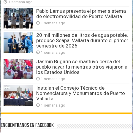
1 semana ago
Pablo Lemus presenta el primer sistema
de electromovilidad de Puerto Vallarta
1 semana ago
20 mil millones de litros de agua potable,
produce Seapal Vallarta durante el primer
semestre de 2026
1 semana ago
Jasmín Bugarín se mantuvo cerca del
pueblo nayarita mientras otros viajaron a
los Estados Unidos
1 semana ago
Instalan el Consejo Técnico de
Nomenclatura y Monumentos de Puerto
Vallarta
1 semana ago
Encuentranos en Facebook