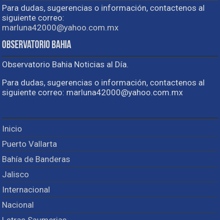
Para dudas, sugerencias o información, contactenos al
siguiente correo:
marluna42000@yahoo.com.mx
Observatorio Bahia
Observatorio Bahia Noticias al Día.
Para dudas, sugerencias o información, contactenos al
siguiente correo: marluna42000@yahoo.com.mx
Inicio
Puerto Vallarta
Bahía de Banderas
Jalisco
Internacional
Nacional