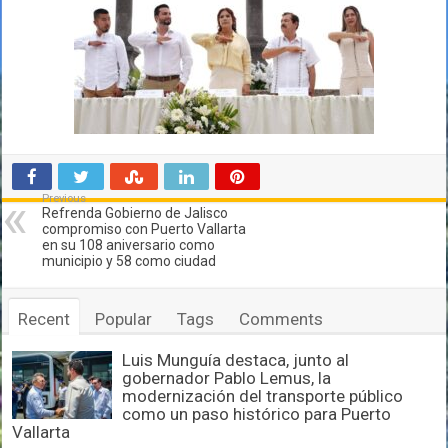
Previous
Refrenda Gobierno de Jalisco
compromiso con Puerto Vallarta
en su 108 aniversario como
municipio y 58 como ciudad
Recent
Popular
Tags
Comments
Luis Munguía destaca, junto al
gobernador Pablo Lemus, la
modernización del transporte público
como un paso histórico para Puerto
Vallarta