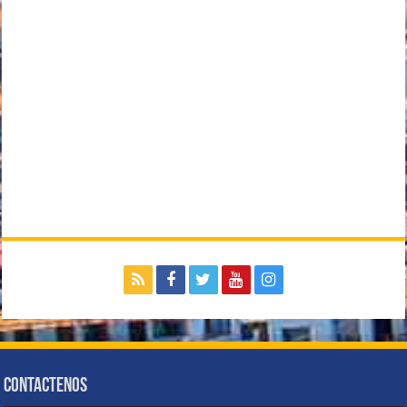
Contactenos