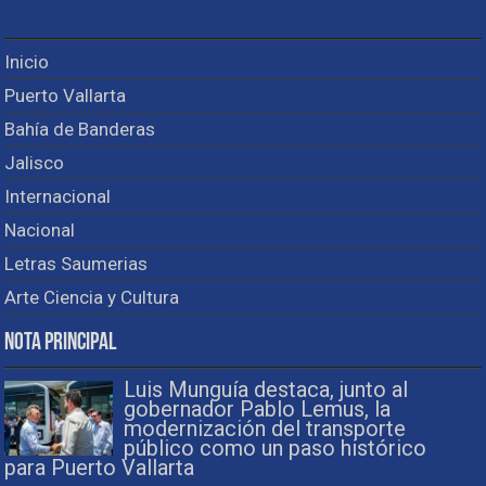
Inicio
Puerto Vallarta
Bahía de Banderas
Jalisco
Internacional
Nacional
Letras Saumerias
Arte Ciencia y Cultura
Nota Principal
Luis Munguía destaca, junto al
gobernador Pablo Lemus, la
modernización del transporte
público como un paso histórico
para Puerto Vallarta