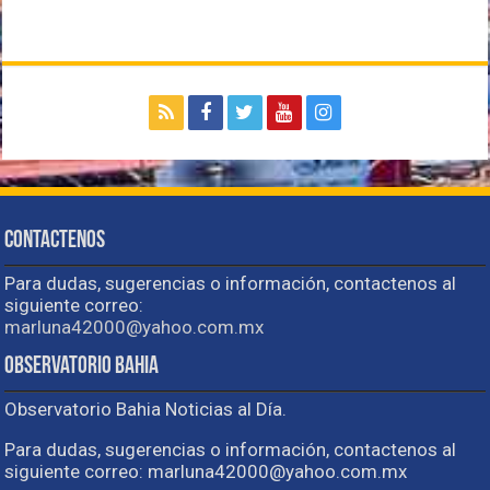
Contactenos
Para dudas, sugerencias o información, contactenos al
siguiente correo:
marluna42000@yahoo.com.mx
Observatorio Bahia
Observatorio Bahia Noticias al Día.
Para dudas, sugerencias o información, contactenos al
siguiente correo: marluna42000@yahoo.com.mx