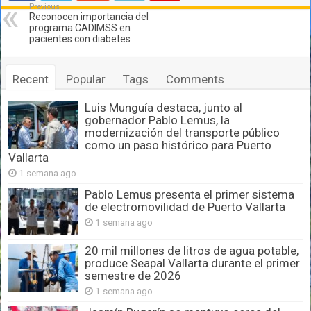
Previous
Reconocen importancia del
programa CADIMSS en
pacientes con diabetes
Recent
Popular
Tags
Comments
Luis Munguía destaca, junto al
gobernador Pablo Lemus, la
modernización del transporte público
como un paso histórico para Puerto
Vallarta
1 semana ago
Pablo Lemus presenta el primer sistema
de electromovilidad de Puerto Vallarta
1 semana ago
20 mil millones de litros de agua potable,
produce Seapal Vallarta durante el primer
semestre de 2026
1 semana ago