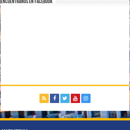
Encuentranos en Facebook