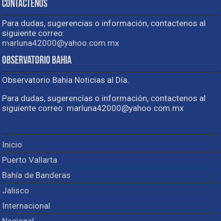
Contactenos
Para dudas, sugerencias o información, contactenos al
siguiente correo:
marluna42000@yahoo.com.mx
Observatorio Bahia
Observatorio Bahia Noticias al Día.
Para dudas, sugerencias o información, contactenos al
siguiente correo: marluna42000@yahoo.com.mx
Inicio
Puerto Vallarta
Bahía de Banderas
Jalisco
Internacional