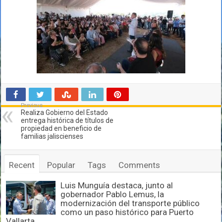
Previous
Realiza Gobierno del Estado
entrega histórica de títulos de
propiedad en beneficio de
familias jaliscienses
Recent
Popular
Tags
Comments
Luis Munguía destaca, junto al
gobernador Pablo Lemus, la
modernización del transporte público
como un paso histórico para Puerto
Vallarta