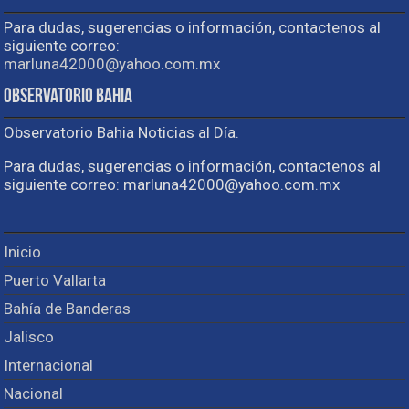
Para dudas, sugerencias o información, contactenos al
siguiente correo:
marluna42000@yahoo.com.mx
Observatorio Bahia
Observatorio Bahia Noticias al Día.
Para dudas, sugerencias o información, contactenos al
siguiente correo: marluna42000@yahoo.com.mx
Inicio
Puerto Vallarta
Bahía de Banderas
Jalisco
Internacional
Nacional