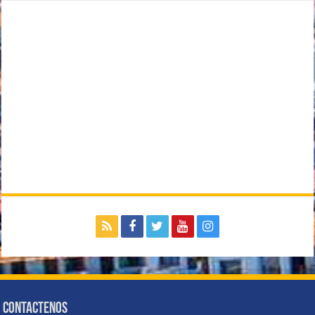
Contactenos