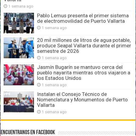
1 semana ago
Pablo Lemus presenta el primer sistema
de electromovilidad de Puerto Vallarta
1 semana ago
20 mil millones de litros de agua potable,
produce Seapal Vallarta durante el primer
semestre de 2026
1 semana ago
Jasmín Bugarín se mantuvo cerca del
pueblo nayarita mientras otros viajaron a
los Estados Unidos
1 semana ago
Instalan el Consejo Técnico de
Nomenclatura y Monumentos de Puerto
Vallarta
1 semana ago
Encuentranos en Facebook