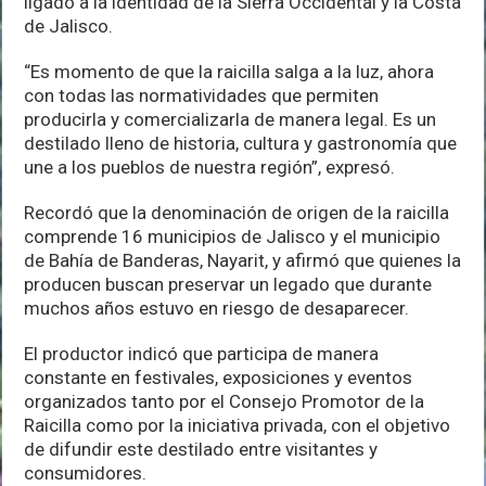
ligado a la identidad de la Sierra Occidental y la Costa
de Jalisco.
“Es momento de que la raicilla salga a la luz, ahora
con todas las normatividades que permiten
producirla y comercializarla de manera legal. Es un
destilado lleno de historia, cultura y gastronomía que
une a los pueblos de nuestra región”, expresó.
Recordó que la denominación de origen de la raicilla
comprende 16 municipios de Jalisco y el municipio
de Bahía de Banderas, Nayarit, y afirmó que quienes la
producen buscan preservar un legado que durante
muchos años estuvo en riesgo de desaparecer.
El productor indicó que participa de manera
constante en festivales, exposiciones y eventos
organizados tanto por el Consejo Promotor de la
Raicilla como por la iniciativa privada, con el objetivo
de difundir este destilado entre visitantes y
consumidores.