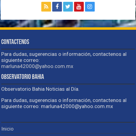
Contactenos
Para dudas, sugerencias o información, contactenos al
siguiente correo:
marluna42000@yahoo.com.mx
Observatorio Bahia
Observatorio Bahia Noticias al Día.
Para dudas, sugerencias o información, contactenos al
siguiente correo: marluna42000@yahoo.com.mx
Inicio