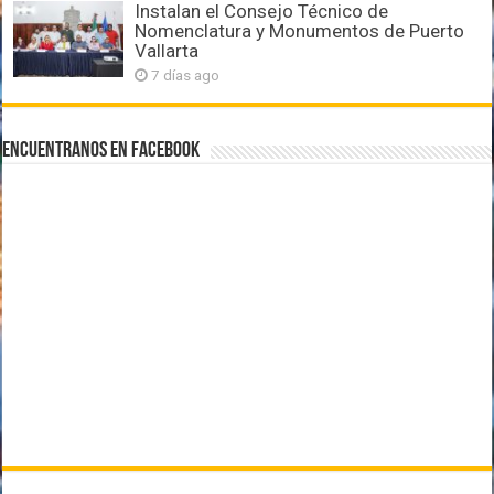
Instalan el Consejo Técnico de
Nomenclatura y Monumentos de Puerto
Vallarta
7 días ago
Encuentranos en Facebook