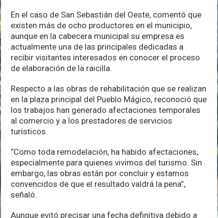
En el caso de San Sebastián del Oeste, comentó que
existen más de ocho productores en el municipio,
aunque en la cabecera municipal su empresa es
actualmente una de las principales dedicadas a
recibir visitantes interesados en conocer el proceso
de elaboración de la raicilla.
Respecto a las obras de rehabilitación que se realizan
en la plaza principal del Pueblo Mágico, reconoció que
los trabajos han generado afectaciones temporales
al comercio y a los prestadores de servicios
turísticos.
“Como toda remodelación, ha habido afectaciones,
especialmente para quienes vivimos del turismo. Sin
embargo, las obras están por concluir y estamos
convencidos de que el resultado valdrá la pena”,
señaló.
Aunque evitó precisar una fecha definitiva debido a