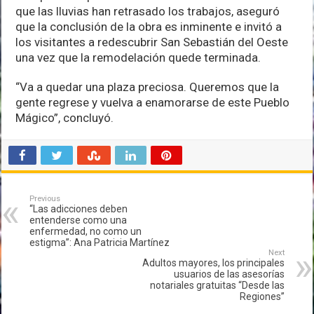
que las lluvias han retrasado los trabajos, aseguró
que la conclusión de la obra es inminente e invitó a
los visitantes a redescubrir San Sebastián del Oeste
una vez que la remodelación quede terminada.
“Va a quedar una plaza preciosa. Queremos que la
gente regrese y vuelva a enamorarse de este Pueblo
Mágico”, concluyó.
Previous
“Las adicciones deben
entenderse como una
enfermedad, no como un
estigma”: Ana Patricia Martínez
Next
Adultos mayores, los principales
usuarios de las asesorías
notariales gratuitas “Desde las
Regiones”