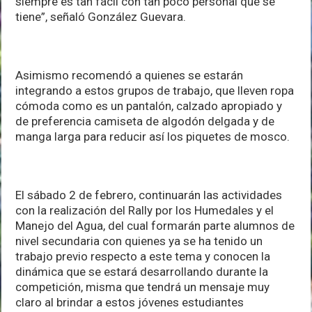
siempre es tan fácil con tan poco personal que se
tiene”, señaló González Guevara.
Asimismo recomendó a quienes se estarán
integrando a estos grupos de trabajo, que lleven ropa
cómoda como es un pantalón, calzado apropiado y
de preferencia camiseta de algodón delgada y de
manga larga para reducir así los piquetes de mosco.
El sábado 2 de febrero, continuarán las actividades
con la realización del Rally por los Humedales y el
Manejo del Agua, del cual formarán parte alumnos de
nivel secundaria con quienes ya se ha tenido un
trabajo previo respecto a este tema y conocen la
dinámica que se estará desarrollando durante la
competición, misma que tendrá un mensaje muy
claro al brindar a estos jóvenes estudiantes