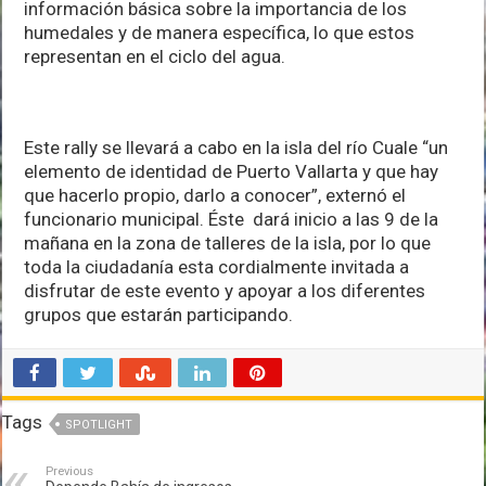
información básica sobre la importancia de los
humedales y de manera específica, lo que estos
representan en el ciclo del agua.
Este rally se llevará a cabo en la isla del río Cuale “un
elemento de identidad de Puerto Vallarta y que hay
que hacerlo propio, darlo a conocer”, externó el
funcionario municipal. Éste dará inicio a las 9 de la
mañana en la zona de talleres de la isla, por lo que
toda la ciudadanía esta cordialmente invitada a
disfrutar de este evento y apoyar a los diferentes
grupos que estarán participando.
Tags
SPOTLIGHT
Previous