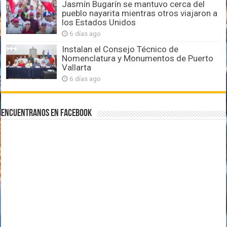
Jasmín Bugarín se mantuvo cerca del
pueblo nayarita mientras otros viajaron a
los Estados Unidos
6 días ago
Instalan el Consejo Técnico de
Nomenclatura y Monumentos de Puerto
Vallarta
6 días ago
Encuentranos en Facebook