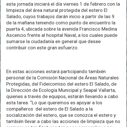
esta jornada iniciará el día viernes 1 de febrero con la
limpieza del área natural protegida del estero El
Salado, cuyos trabajos darán inicio a partir de las 9
de la mañana teniendo como punto de encuentro la
puerta 4, ubicada sobre la avenida Francisco Medina
Ascencio frente al hospital Naval, a los cuales puede
sumarse la ciudadanía en general que desee
contribuir con este gran esfuerzo.
En estas acciones estará participando también
personal de la Comisión Nacional de Áreas Naturales
Protegidas, del Fideicomiso del estero El Salado, de
la Dirección de Ecología Municipal y Seapal Vallarta,
quienes a través de equipos, estarán llevando a cabo
esta tarea. “Lo que queremos es apoyar a los
compañeros del estero de El Salado a la
socialización del estero, que se conozca el estero y
también llevar a cabo las acciones de limpieza que no