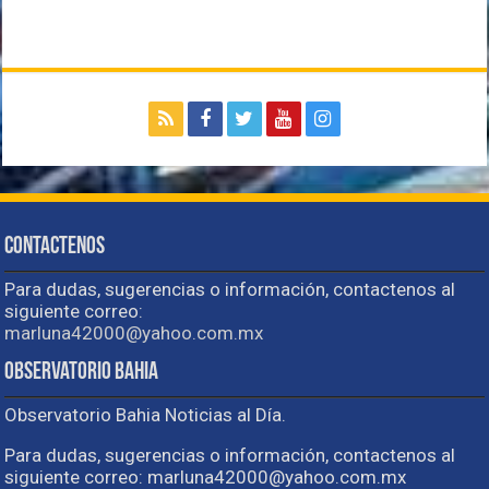
Contactenos
Para dudas, sugerencias o información, contactenos al
siguiente correo:
marluna42000@yahoo.com.mx
Observatorio Bahia
Observatorio Bahia Noticias al Día.
Para dudas, sugerencias o información, contactenos al
siguiente correo: marluna42000@yahoo.com.mx