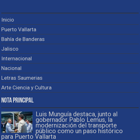
Inicio
Puerto Vallarta
Bahía de Banderas
Jalisco
Internacional
Nacional
Letras Saumerias
Arte Ciencia y Cultura
Nota Principal
Luis Munguía destaca, junto al
gobernador Pablo Lemus, la
modernización del transporte
público como un paso histórico
para Puerto Vallarta