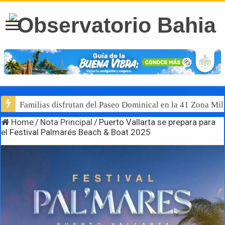
Familias disfrutan del Paseo Dominical en la 41 Zona Mili
Home
/
Nota Principal
/
Puerto Vallarta se prepara para
el Festival Palmarés Beach & Boat 2025