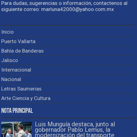
Para dudas, sugerencias o información, contactenos al
siguiente correo: marluna42000@yahoo.com.mx
Inicio
Puerto Vallarta
Bahía de Banderas
Jalisco
Internacional
Nacional
Letras Saumerias
Arte Ciencia y Cultura
Nota Principal
Luis Munguía destaca, junto al
gobernador Pablo Lemus, la
modernización del transporte