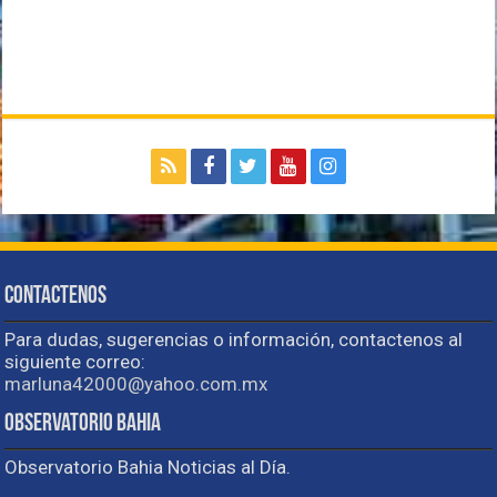
Contactenos
Para dudas, sugerencias o información, contactenos al
siguiente correo:
marluna42000@yahoo.com.mx
Observatorio Bahia
Observatorio Bahia Noticias al Día.