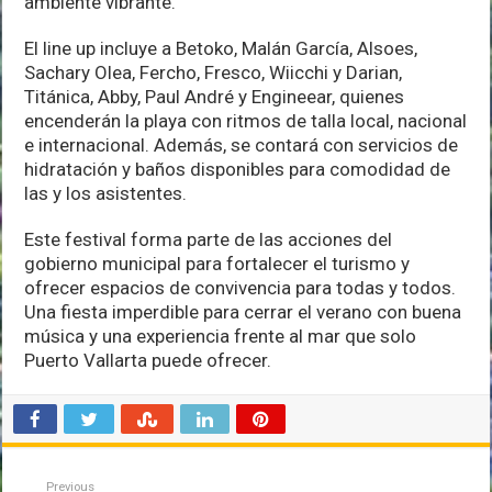
ambiente vibrante.
El line up incluye a Betoko, Malán García, Alsoes,
Sachary Olea, Fercho, Fresco, Wiicchi y Darian,
Titánica, Abby, Paul André y Engineear, quienes
encenderán la playa con ritmos de talla local, nacional
e internacional. Además, se contará con servicios de
hidratación y baños disponibles para comodidad de
las y los asistentes.
Este festival forma parte de las acciones del
gobierno municipal para fortalecer el turismo y
ofrecer espacios de convivencia para todas y todos.
Una fiesta imperdible para cerrar el verano con buena
música y una experiencia frente al mar que solo
Puerto Vallarta puede ofrecer.
Previous