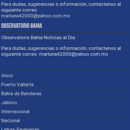
Para dudas, sugerencias o información, contactenos al
siguiente correo:
marluna42000@yahoo.com.mx
Observatorio Bahia
Observatorio Bahia Noticias al Día.
Para dudas, sugerencias o información, contactenos al
siguiente correo: marluna42000@yahoo.com.mx
Inicio
Puerto Vallarta
Bahía de Banderas
Jalisco
Internacional
Nacional
Letras Saumerias