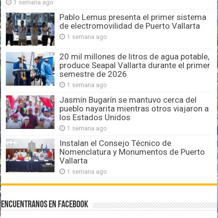
1 semana ago
Pablo Lemus presenta el primer sistema
de electromovilidad de Puerto Vallarta
1 semana ago
20 mil millones de litros de agua potable,
produce Seapal Vallarta durante el primer
semestre de 2026
1 semana ago
Jasmín Bugarín se mantuvo cerca del
pueblo nayarita mientras otros viajaron a
los Estados Unidos
1 semana ago
Instalan el Consejo Técnico de
Nomenclatura y Monumentos de Puerto
Vallarta
1 semana ago
Encuentranos en Facebook