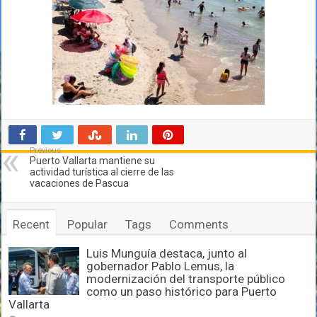
Previous
Puerto Vallarta mantiene su
actividad turística al cierre de las
vacaciones de Pascua
Recent
Popular
Tags
Comments
Luis Munguía destaca, junto al
gobernador Pablo Lemus, la
modernización del transporte público
como un paso histórico para Puerto
Vallarta