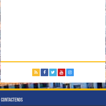
Contactenos