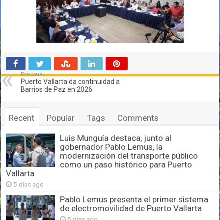
Previous
Puerto Vallarta da continuidad a
Barrios de Paz en 2026
Recent
Popular
Tags
Comments
Luis Munguía destaca, junto al
gobernador Pablo Lemus, la
modernización del transporte público
como un paso histórico para Puerto
Vallarta
5 días ago
Pablo Lemus presenta el primer sistema
de electromovilidad de Puerto Vallarta
5 días ago