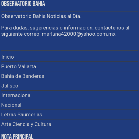
Observatorio Bahia
Observatorio Bahia Noticias al Día.
Para dudas, sugerencias o información, contactenos al
siguiente correo: marluna42000@yahoo.com.mx
Inicio
Puerto Vallarta
Bahía de Banderas
Jalisco
Internacional
Nacional
Letras Saumerias
Arte Ciencia y Cultura
Nota Principal