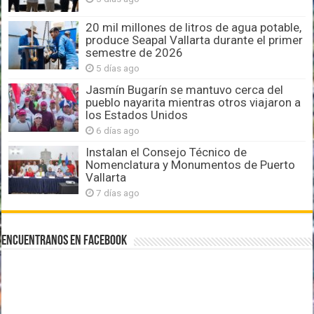
20 mil millones de litros de agua potable,
produce Seapal Vallarta durante el primer
semestre de 2026
5 días ago
Jasmín Bugarín se mantuvo cerca del
pueblo nayarita mientras otros viajaron a
los Estados Unidos
6 días ago
Instalan el Consejo Técnico de
Nomenclatura y Monumentos de Puerto
Vallarta
7 días ago
Encuentranos en Facebook