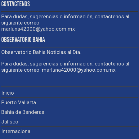
Contactenos
Para dudas, sugerencias o información, contactenos al
siguiente correo:
marluna42000@yahoo.com.mx
Observatorio Bahia
Observatorio Bahia Noticias al Día.
Para dudas, sugerencias o información, contactenos al
siguiente correo: marluna42000@yahoo.com.mx
Inicio
Puerto Vallarta
Bahía de Banderas
Jalisco
Internacional