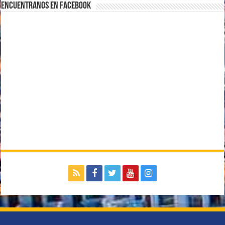
Encuentranos en Facebook