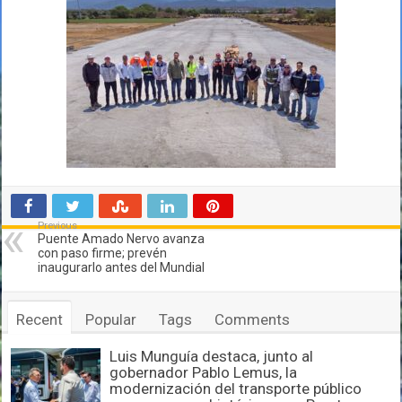
Previous
Puente Amado Nervo avanza
con paso firme; prevén
inaugurarlo antes del Mundial
Recent
Popular
Tags
Comments
Luis Munguía destaca, junto al
gobernador Pablo Lemus, la
modernización del transporte público