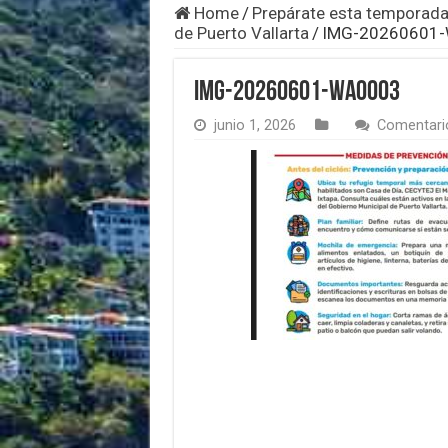
Home
/
Prepárate esta temporada 
de Puerto Vallarta
/
IMG-20260601
IMG-20260601-WA0003
junio 1, 2026
Comentari