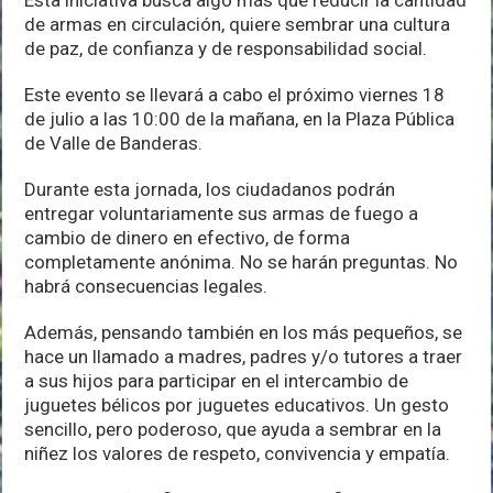
Esta iniciativa busca algo más que reducir la cantidad
de armas en circulación, quiere sembrar una cultura
de paz, de confianza y de responsabilidad social.
Este evento se llevará a cabo el próximo viernes 18
de julio a las 10:00 de la mañana, en la Plaza Pública
de Valle de Banderas.
Durante esta jornada, los ciudadanos podrán
entregar voluntariamente sus armas de fuego a
cambio de dinero en efectivo, de forma
completamente anónima. No se harán preguntas. No
habrá consecuencias legales.
Además, pensando también en los más pequeños, se
hace un llamado a madres, padres y/o tutores a traer
a sus hijos para participar en el intercambio de
juguetes bélicos por juguetes educativos. Un gesto
sencillo, pero poderoso, que ayuda a sembrar en la
niñez los valores de respeto, convivencia y empatía.