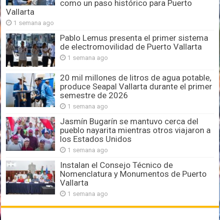
como un paso histórico para Puerto
Vallarta
1 semana ago
Pablo Lemus presenta el primer sistema
de electromovilidad de Puerto Vallarta
1 semana ago
20 mil millones de litros de agua potable,
produce Seapal Vallarta durante el primer
semestre de 2026
1 semana ago
Jasmín Bugarín se mantuvo cerca del
pueblo nayarita mientras otros viajaron a
los Estados Unidos
1 semana ago
Instalan el Consejo Técnico de
Nomenclatura y Monumentos de Puerto
Vallarta
1 semana ago