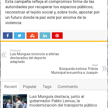
Esta campaña refleja el compromiso firme de las
autoridades por recuperar los espacios públicos,
reconstruir el tejido social y, sobre todo, apostar por
un futuro donde la paz esté por encima de la
violencia.
Previous
Luis Munguía reconoce a atletas
destacados del deporte
adaptado
Next
Búsqueda exitosa: Policía
Municipal encuentra a Joaquín
Recent
Popular
Tags
Comments
Luis Munguía destaca, junto al
gobernador Pablo Lemus, la
modernización del transporte público