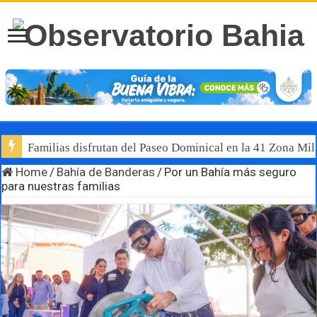
Familias disfrutan del Paseo Dominical en la 41 Zona Mili
Home
/
Bahía de Banderas
/
Por un Bahía más seguro
para nuestras familias