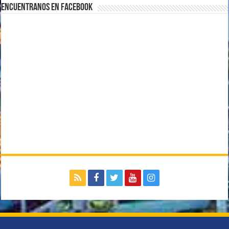
Encuentranos en Facebook