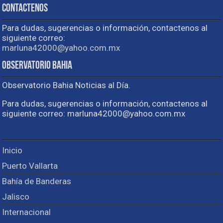
Contactenos
Para dudas, sugerencias o información, contactenos al
siguiente correo:
marluna42000@yahoo.com.mx
Observatorio Bahia
Observatorio Bahia Noticias al Día.
Para dudas, sugerencias o información, contactenos al
siguiente correo: marluna42000@yahoo.com.mx
Inicio
Puerto Vallarta
Bahía de Banderas
Jalisco
Internacional