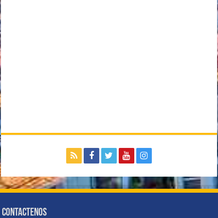
Contactenos