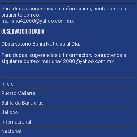
Para dudas, sugerencias o información, contactenos al
siguiente correo:
marluna42000@yahoo.com.mx
Observatorio Bahia
Observatorio Bahia Noticias al Día.
Para dudas, sugerencias o información, contactenos al
siguiente correo: marluna42000@yahoo.com.mx
Inicio
Puerto Vallarta
Bahía de Banderas
Jalisco
Internacional
Nacional