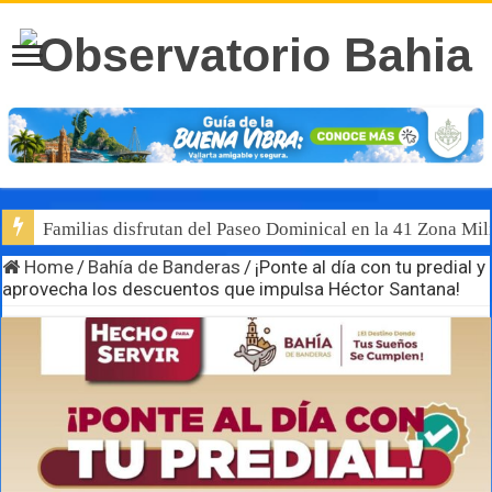
Familias disfrutan del Paseo Dominical en la 41 Zona Mili
Home
/
Bahía de Banderas
/
¡Ponte al día con tu predial y
aprovecha los descuentos que impulsa Héctor Santana!