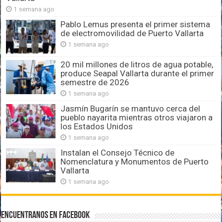
1 semana ago
Pablo Lemus presenta el primer sistema
de electromovilidad de Puerto Vallarta
1 semana ago
20 mil millones de litros de agua potable,
produce Seapal Vallarta durante el primer
semestre de 2026
1 semana ago
Jasmín Bugarín se mantuvo cerca del
pueblo nayarita mientras otros viajaron a
los Estados Unidos
1 semana ago
Instalan el Consejo Técnico de
Nomenclatura y Monumentos de Puerto
Vallarta
1 semana ago
Encuentranos en Facebook