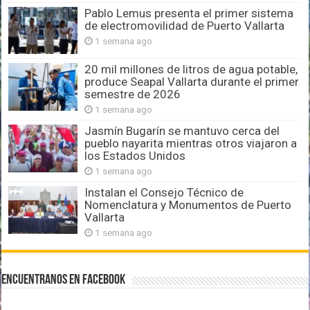
Pablo Lemus presenta el primer sistema
de electromovilidad de Puerto Vallarta
1 semana ago
20 mil millones de litros de agua potable,
produce Seapal Vallarta durante el primer
semestre de 2026
1 semana ago
Jasmín Bugarín se mantuvo cerca del
pueblo nayarita mientras otros viajaron a
los Estados Unidos
1 semana ago
Instalan el Consejo Técnico de
Nomenclatura y Monumentos de Puerto
Vallarta
1 semana ago
Encuentranos en Facebook