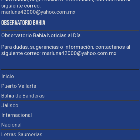
siguiente correo:
marluna42000@yahoo.com.mx
Observatorio Bahia
Observatorio Bahia Noticias al Día.
Para dudas, sugerencias o información, contactenos al
siguiente correo: marluna42000@yahoo.com.mx
Inicio
Puerto Vallarta
Bahía de Banderas
Jalisco
Internacional
Nacional
Letras Saumerias