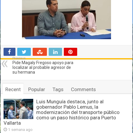
Previous
Pide Magaly Fregoso apoyo para
localizar al probable agresor de
su hermana
Recent
Popular
Tags
Comments
Luis Munguía destaca, junto al
gobernador Pablo Lemus, la
modernización del transporte público
como un paso histórico para Puerto
Vallarta
1 semana ago