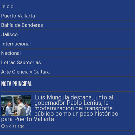
Inicio
Puerto Vallarta
Bahía de Banderas
Jalisco
Internacional
Nacional
Letras Saumerias
Arte Ciencia y Cultura
Nota Principal
Luis Munguía destaca, junto al
gobernador Pablo Lemus, la
modernización del transporte
público como un paso histórico
para Puerto Vallarta
5 días ago