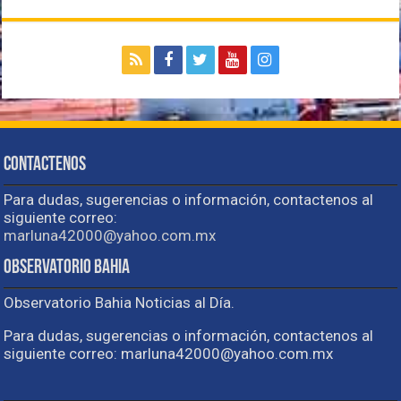
Contactenos
Para dudas, sugerencias o información, contactenos al
siguiente correo:
marluna42000@yahoo.com.mx
Observatorio Bahia
Observatorio Bahia Noticias al Día.
Para dudas, sugerencias o información, contactenos al
siguiente correo: marluna42000@yahoo.com.mx