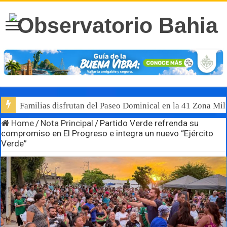
Familias disfrutan del Paseo Dominical en la 41 Zona Mili
Home
/
Nota Principal
/
Partido Verde refrenda su
compromiso en El Progreso e integra un nuevo “Ejército
Verde”