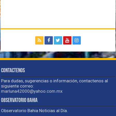
Contactenos
Para dudas, sugerencias o información, contactenos al
siguiente correo:
marluna42000@yahoo.com.mx
Observatorio Bahia
Observatorio Bahia Noticias al Día.