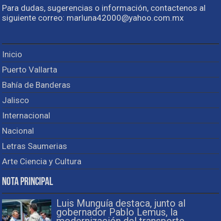
Para dudas, sugerencias o información, contactenos al
siguiente correo: marluna42000@yahoo.com.mx
Inicio
Puerto Vallarta
Bahía de Banderas
Jalisco
Internacional
Nacional
Letras Saumerias
Arte Ciencia y Cultura
Nota Principal
Luis Munguía destaca, junto al
gobernador Pablo Lemus, la