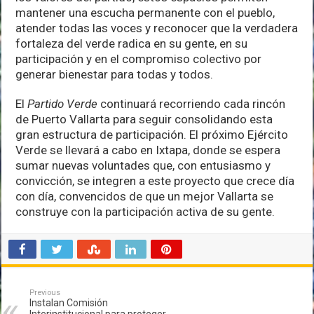
mantener una escucha permanente con el pueblo,
atender todas las voces y reconocer que la verdadera
fortaleza del verde radica en su gente, en su
participación y en el compromiso colectivo por
generar bienestar para todas y todos.
El
Partido Verde
continuará recorriendo cada rincón
de Puerto Vallarta para seguir consolidando esta
gran estructura de participación. El próximo Ejército
Verde se llevará a cabo en Ixtapa, donde se espera
sumar nuevas voluntades que, con entusiasmo y
convicción, se integren a este proyecto que crece día
con día, convencidos de que un mejor Vallarta se
construye con la participación activa de su gente.
Previous
Instalan Comisión