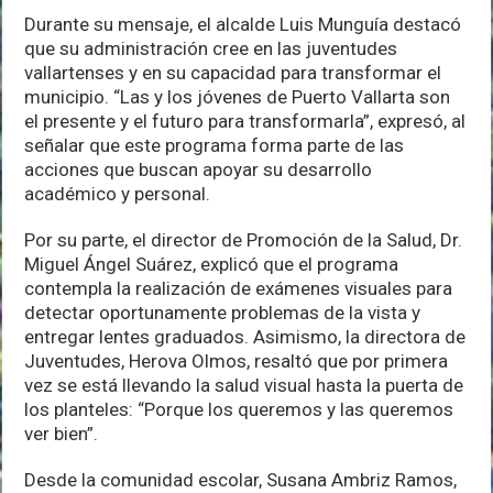
Durante su mensaje, el alcalde Luis Munguía destacó
que su administración cree en las juventudes
vallartenses y en su capacidad para transformar el
municipio. “Las y los jóvenes de Puerto Vallarta son
el presente y el futuro para transformarla”, expresó, al
señalar que este programa forma parte de las
acciones que buscan apoyar su desarrollo
académico y personal.
Por su parte, el director de Promoción de la Salud, Dr.
Miguel Ángel Suárez, explicó que el programa
contempla la realización de exámenes visuales para
detectar oportunamente problemas de la vista y
entregar lentes graduados. Asimismo, la directora de
Juventudes, Herova Olmos, resaltó que por primera
vez se está llevando la salud visual hasta la puerta de
los planteles: “Porque los queremos y las queremos
ver bien”.
Desde la comunidad escolar, Susana Ambriz Ramos,