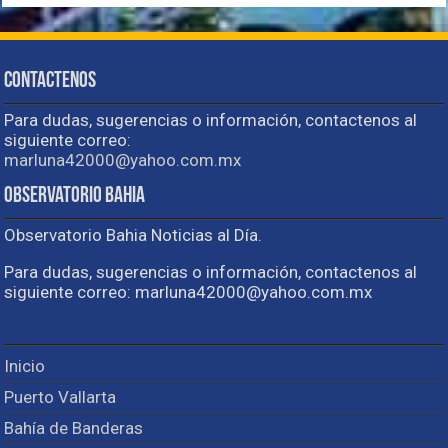
Contactenos
Para dudas, sugerencias o información, contactenos al
siguiente correo:
marluna42000@yahoo.com.mx
Observatorio Bahia
Observatorio Bahia Noticias al Día.
Para dudas, sugerencias o información, contactenos al
siguiente correo: marluna42000@yahoo.com.mx
Inicio
Puerto Vallarta
Bahía de Banderas