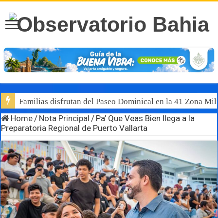
Familias disfrutan del Paseo Dominical en la 41 Zona Mili
Home
/
Nota Principal
/
Pa’ Que Veas Bien llega a la
Preparatoria Regional de Puerto Vallarta