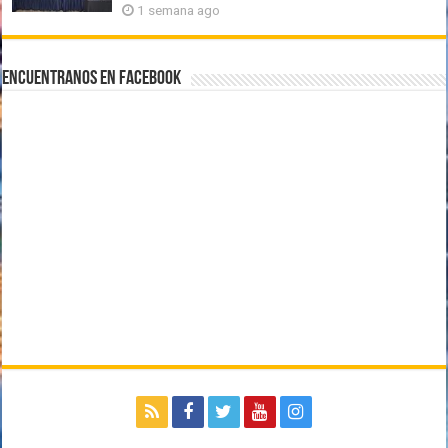
1 semana ago
Encuentranos en Facebook