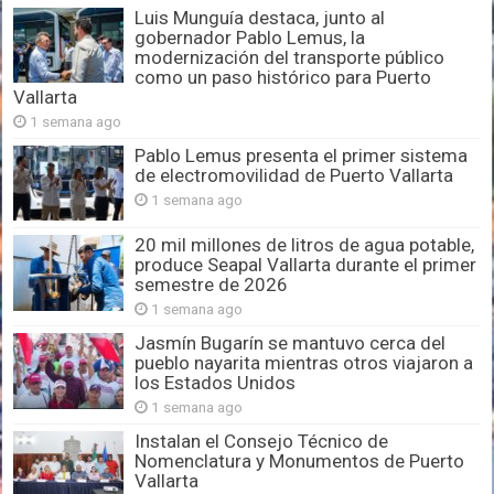
Luis Munguía destaca, junto al
gobernador Pablo Lemus, la
modernización del transporte público
como un paso histórico para Puerto
Vallarta
1 semana ago
Pablo Lemus presenta el primer sistema
de electromovilidad de Puerto Vallarta
1 semana ago
20 mil millones de litros de agua potable,
produce Seapal Vallarta durante el primer
semestre de 2026
1 semana ago
Jasmín Bugarín se mantuvo cerca del
pueblo nayarita mientras otros viajaron a
los Estados Unidos
1 semana ago
Instalan el Consejo Técnico de
Nomenclatura y Monumentos de Puerto
Vallarta