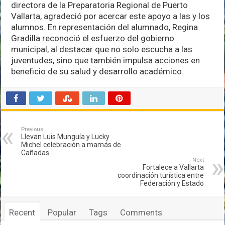
directora de la Preparatoria Regional de Puerto
Vallarta, agradeció por acercar este apoyo a las y los
alumnos. En representación del alumnado, Regina
Gradilla reconoció el esfuerzo del gobierno
municipal, al destacar que no solo escucha a las
juventudes, sino que también impulsa acciones en
beneficio de su salud y desarrollo académico.
Previous
Llevan Luis Munguía y Lucky
Michel celebración a mamás de
Cañadas
Next
Fortalece a Vallarta
coordinación turística entre
Federación y Estado
Recent
Popular
Tags
Comments