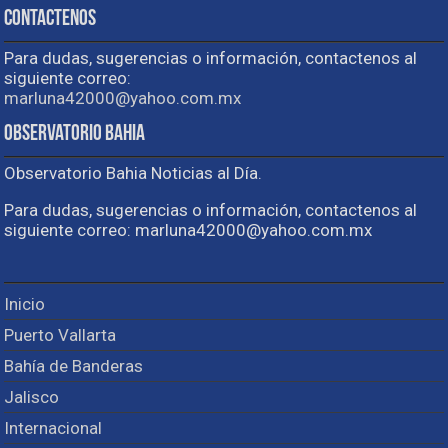
Contactenos
Para dudas, sugerencias o información, contactenos al
siguiente correo:
marluna42000@yahoo.com.mx
Observatorio Bahia
Observatorio Bahia Noticias al Día.
Para dudas, sugerencias o información, contactenos al
siguiente correo: marluna42000@yahoo.com.mx
Inicio
Puerto Vallarta
Bahía de Banderas
Jalisco
Internacional