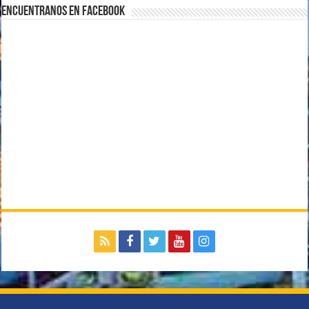
Encuentranos en Facebook