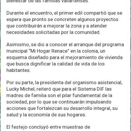
bienestar de las familias vallartenses.
Durante el encuentro, el primer edil compartió que se
espera que pronto se concreten algunos proyectos
que contribuirán a mejorar la zona y a atender
necesidades solicitadas por la comunidad.
Asimismo, se dio a conocer el arranque del programa
municipal “Mi Hogar Renace” en la colonia, un
esquema diseñado para el mejoramiento de vivienda
que busca dignificar la calidad de vida de los
habitantes.
Por su parte, la presidenta del organismo asistencial,
Lucky Michel, reiteró que para el Sistema DIF las
madres de familia son el pilar fundamental de la
sociedad, por lo que se continuarán impulsando
acciones que fortalezcan su desarrollo integral, su
salud y la economía de sus hogares.
El festejo concluyó entre muestras de