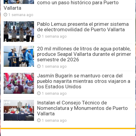
como un paso histórico para Puerto
Vallarta
1 semana ago
Pablo Lemus presenta el primer sistema
de electromovilidad de Puerto Vallarta
1 semana ago
20 mil millones de litros de agua potable,
produce Seapal Vallarta durante el primer
semestre de 2026
1 semana ago
Jasmín Bugarín se mantuvo cerca del
pueblo nayarita mientras otros viajaron a
los Estados Unidos
1 semana ago
Instalan el Consejo Técnico de
Nomenclatura y Monumentos de Puerto
Vallarta
1 semana ago