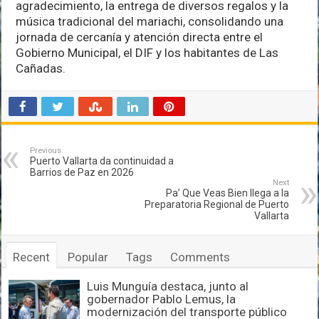
agradecimiento, la entrega de diversos regalos y la
música tradicional del mariachi, consolidando una
jornada de cercanía y atención directa entre el
Gobierno Municipal, el DIF y los habitantes de Las
Cañadas.
Previous
Puerto Vallarta da continuidad a
Barrios de Paz en 2026
Next
Pa’ Que Veas Bien llega a la
Preparatoria Regional de Puerto
Vallarta
Recent
Popular
Tags
Comments
Luis Munguía destaca, junto al
gobernador Pablo Lemus, la
modernización del transporte público