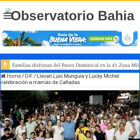
Familias disfrutan del Paseo Dominical en la 41 Zona Mili
Home
/
DIF
/
Llevan Luis Munguía y Lucky Michel
celebración a mamás de Cañadas