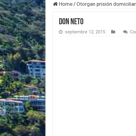
Home
/
Otorgan prisión domicilia
Don Neto
septiembre 12, 2015
Co