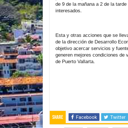
de 9 de la mañana a 2 de la tarde 
interesados.
Esta y otras acciones que se llev
de la dirección de Desarrollo Ec
objetivo acercar servicios y fuen
generen mejores condiciones de v
de Puerto Vallarta.
Facebook
Twitter
Share