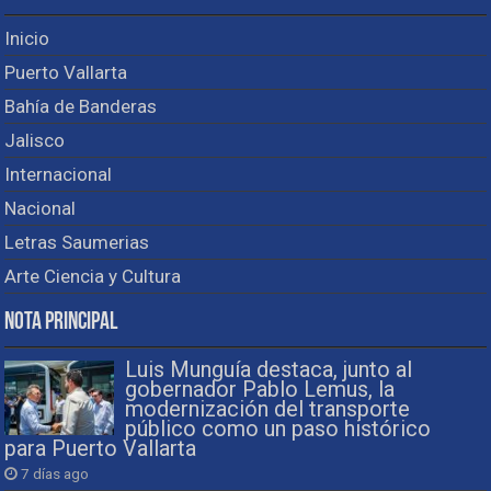
Inicio
Puerto Vallarta
Bahía de Banderas
Jalisco
Internacional
Nacional
Letras Saumerias
Arte Ciencia y Cultura
Nota Principal
Luis Munguía destaca, junto al
gobernador Pablo Lemus, la
modernización del transporte
público como un paso histórico
para Puerto Vallarta
7 días ago