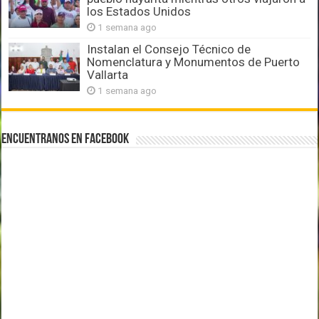
los Estados Unidos
1 semana ago
Instalan el Consejo Técnico de
Nomenclatura y Monumentos de Puerto
Vallarta
1 semana ago
Encuentranos en Facebook