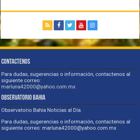
Contactenos
Para dudas, sugerencias o información, contactenos al
siguiente correo:
marluna42000@yahoo.com.mx
Observatorio Bahia
Observatorio Bahia Noticias al Día.
Para dudas, sugerencias o información, contactenos al
siguiente correo: marluna42000@yahoo.com.mx