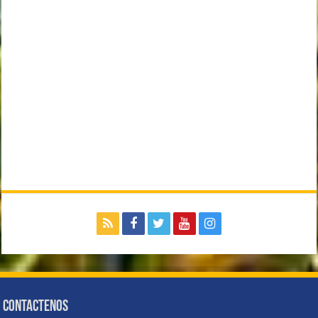
Contactenos