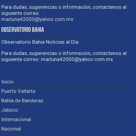
Para dudas, sugerencias o información, contactenos al
siguiente correo:
marluna42000@yahoo.com.mx
Observatorio Bahia
Observatorio Bahia Noticias al Día.
Para dudas, sugerencias o información, contactenos al
siguiente correo: marluna42000@yahoo.com.mx
Inicio
Puerto Vallarta
Bahía de Banderas
Jalisco
Internacional
Nacional