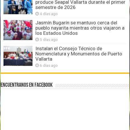
produce Seapal Vallarta durante el primer
semestre de 2026
4 días ago
Jasmín Bugarín se mantuvo cerca del
pueblo nayarita mientras otros viajaron a
los Estados Unidos
5 días ago
Instalan el Consejo Técnico de
Nomenclatura y Monumentos de Puerto
Vallarta
6 días ago
Encuentranos en Facebook