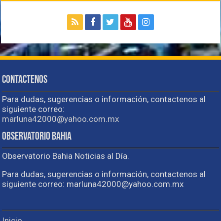
Contactenos
Para dudas, sugerencias o información, contactenos al
siguiente correo:
marluna42000@yahoo.com.mx
Observatorio Bahia
Observatorio Bahia Noticias al Día.
Para dudas, sugerencias o información, contactenos al
siguiente correo: marluna42000@yahoo.com.mx
Inicio