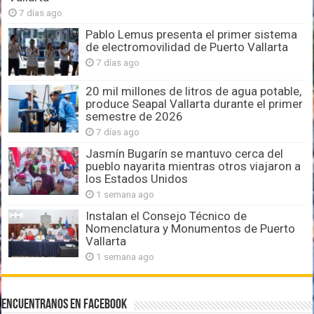
7 días ago
Pablo Lemus presenta el primer sistema
de electromovilidad de Puerto Vallarta
7 días ago
20 mil millones de litros de agua potable,
produce Seapal Vallarta durante el primer
semestre de 2026
7 días ago
Jasmín Bugarín se mantuvo cerca del
pueblo nayarita mientras otros viajaron a
los Estados Unidos
1 semana ago
Instalan el Consejo Técnico de
Nomenclatura y Monumentos de Puerto
Vallarta
1 semana ago
Encuentranos en Facebook