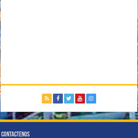
Contactenos