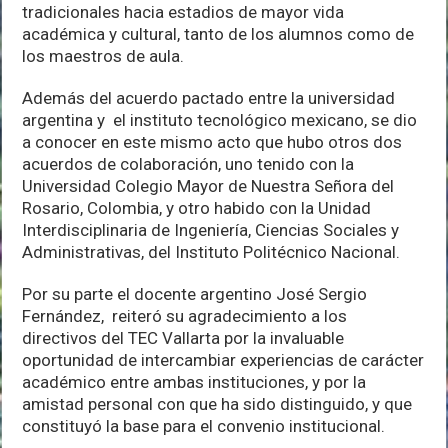
tradicionales hacia estadios de mayor vida
académica y cultural, tanto de los alumnos como de
los maestros de aula.
Además del acuerdo pactado entre la universidad
argentina y el instituto tecnológico mexicano, se dio
a conocer en este mismo acto que hubo otros dos
acuerdos de colaboración, uno tenido con la
Universidad Colegio Mayor de Nuestra Señora del
Rosario, Colombia, y otro habido con la Unidad
Interdisciplinaria de Ingeniería, Ciencias Sociales y
Administrativas, del Instituto Politécnico Nacional.
Por su parte el docente argentino José Sergio
Fernández, reiteró su agradecimiento a los
directivos del TEC Vallarta por la invaluable
oportunidad de intercambiar experiencias de carácter
académico entre ambas instituciones, y por la
amistad personal con que ha sido distinguido, y que
constituyó la base para el convenio institucional.