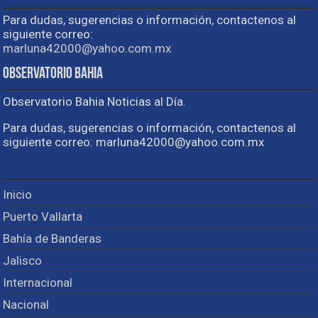
Para dudas, sugerencias o información, contactenos al
siguiente correo:
marluna42000@yahoo.com.mx
Observatorio Bahia
Observatorio Bahia Noticias al Día.
Para dudas, sugerencias o información, contactenos al
siguiente correo: marluna42000@yahoo.com.mx
Inicio
Puerto Vallarta
Bahía de Banderas
Jalisco
Internacional
Nacional