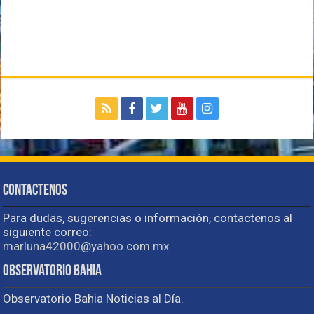
Contactenos
Para dudas, sugerencias o información, contactenos al
siguiente correo:
marluna42000@yahoo.com.mx
Observatorio Bahia
Observatorio Bahia Noticias al Día.