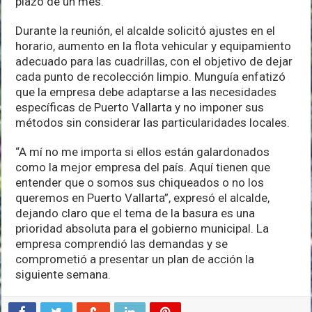
plazo de un mes.
Durante la reunión, el alcalde solicitó ajustes en el
horario, aumento en la flota vehicular y equipamiento
adecuado para las cuadrillas, con el objetivo de dejar
cada punto de recolección limpio. Munguía enfatizó
que la empresa debe adaptarse a las necesidades
específicas de Puerto Vallarta y no imponer sus
métodos sin considerar las particularidades locales.
“A mí no me importa si ellos están galardonados
como la mejor empresa del país. Aquí tienen que
entender que o somos sus chiqueados o no los
queremos en Puerto Vallarta”, expresó el alcalde,
dejando claro que el tema de la basura es una
prioridad absoluta para el gobierno municipal. La
empresa comprendió las demandas y se
comprometió a presentar un plan de acción la
siguiente semana.