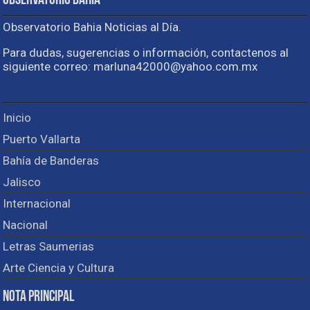
Observatorio Bahia
Observatorio Bahia Noticias al Día.
Para dudas, sugerencias o información, contactenos al
siguiente correo: marluna42000@yahoo.com.mx
Inicio
Puerto Vallarta
Bahía de Banderas
Jalisco
Internacional
Nacional
Letras Saumerias
Arte Ciencia y Cultura
Nota Principal