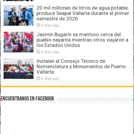
20 mil millones de litros de agua potable,
produce Seapal Vallarta durante el primer
semestre de 2026
4 días ago
Jasmín Bugarín se mantuvo cerca del
pueblo nayarita mientras otros viajaron a
los Estados Unidos
5 días ago
Instalan el Consejo Técnico de
Nomenclatura y Monumentos de Puerto
Vallarta
6 días ago
Encuentranos en Facebook