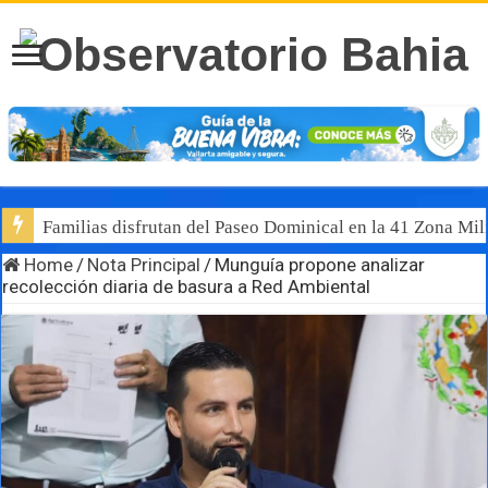
Familias disfrutan del Paseo Dominical en la 41 Zona Mili
Home
/
Nota Principal
/
Munguía propone analizar
recolección diaria de basura a Red Ambiental