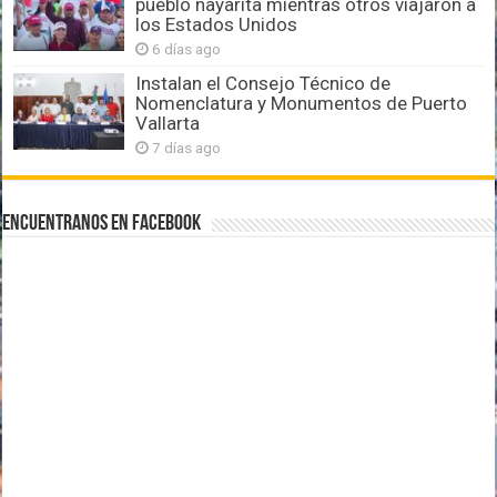
pueblo nayarita mientras otros viajaron a
los Estados Unidos
6 días ago
Instalan el Consejo Técnico de
Nomenclatura y Monumentos de Puerto
Vallarta
7 días ago
Encuentranos en Facebook