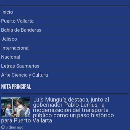
Inicio
Puerto Vallarta
Bahía de Banderas
Jalisco
Internacional
Nacional
Letras Saumerias
Arte Ciencia y Cultura
Nota Principal
Luis Munguía destaca, junto al
gobernador Pablo Lemus, la
modernización del transporte
público como un paso histórico
para Puerto Vallarta
5 días ago