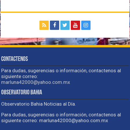
Contactenos
Para dudas, sugerencias o información, contactenos al
siguiente correo:
marluna42000@yahoo.com.mx
Observatorio Bahia
Observatorio Bahia Noticias al Día.
Para dudas, sugerencias o información, contactenos al
siguiente correo: marluna42000@yahoo.com.mx