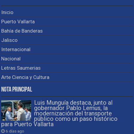
Inicio
Puerto Vallarta
Bahía de Banderas
Jalisco
Internacional
Nacional
Letras Saumerias
Arte Ciencia y Cultura
Nota Principal
Luis Munguía destaca, junto al
gobernador Pablo Lemus, la
modernización del transporte
público como un paso histórico
para Puerto Vallarta
6 días ago