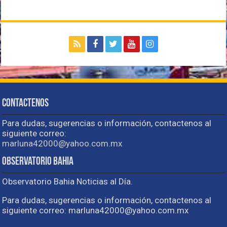
Contactenos
Para dudas, sugerencias o información, contactenos al
siguiente correo:
marluna42000@yahoo.com.mx
Observatorio Bahia
Observatorio Bahia Noticias al Día.
Para dudas, sugerencias o información, contactenos al
siguiente correo: marluna42000@yahoo.com.mx