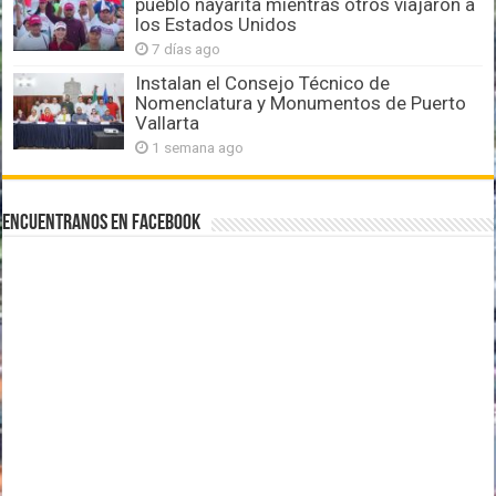
pueblo nayarita mientras otros viajaron a
los Estados Unidos
7 días ago
Instalan el Consejo Técnico de
Nomenclatura y Monumentos de Puerto
Vallarta
1 semana ago
Encuentranos en Facebook