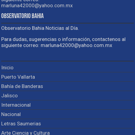
marluna42000@yahoo.com.mx
Observatorio Bahia
Observatorio Bahia Noticias al Día.
Para dudas, sugerencias o información, contactenos al
siguiente correo: marluna42000@yahoo.com.mx
Inicio
Puerto Vallarta
Bahía de Banderas
Jalisco
Internacional
Nacional
Letras Saumerias
Arte Ciencia y Cultura