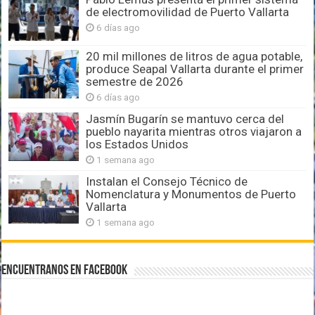
de electromovilidad de Puerto Vallarta
6 días ago
20 mil millones de litros de agua potable,
produce Seapal Vallarta durante el primer
semestre de 2026
6 días ago
Jasmín Bugarín se mantuvo cerca del
pueblo nayarita mientras otros viajaron a
los Estados Unidos
1 semana ago
Instalan el Consejo Técnico de
Nomenclatura y Monumentos de Puerto
Vallarta
1 semana ago
Encuentranos en Facebook