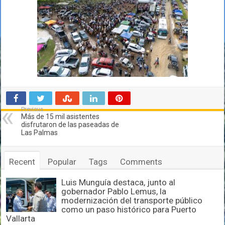
Previous
Más de 15 mil asistentes
disfrutaron de las paseadas de
Las Palmas
Recent
Popular
Tags
Comments
Luis Munguía destaca, junto al
gobernador Pablo Lemus, la
modernización del transporte público
como un paso histórico para Puerto
Vallarta