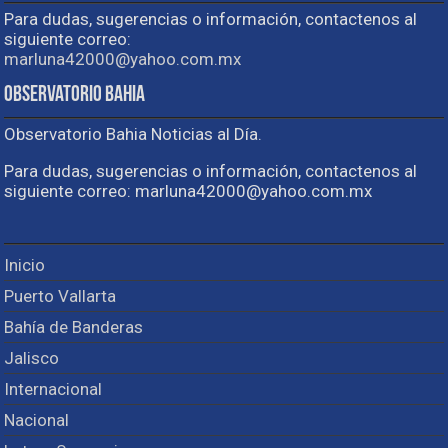
Para dudas, sugerencias o información, contactenos al
siguiente correo:
marluna42000@yahoo.com.mx
Observatorio Bahia
Observatorio Bahia Noticias al Día.
Para dudas, sugerencias o información, contactenos al
siguiente correo: marluna42000@yahoo.com.mx
Inicio
Puerto Vallarta
Bahía de Banderas
Jalisco
Internacional
Nacional