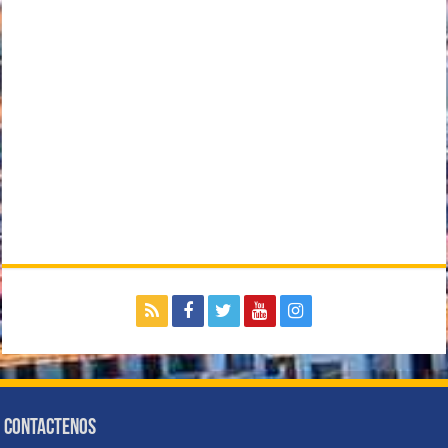
Contactenos