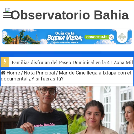
Familias disfrutan del Paseo Dominical en la 41 Zona Mili
Home
/
Nota Principal
/
Mar de Cine llega a Ixtapa con el
documental ¿Y si fueras tú?