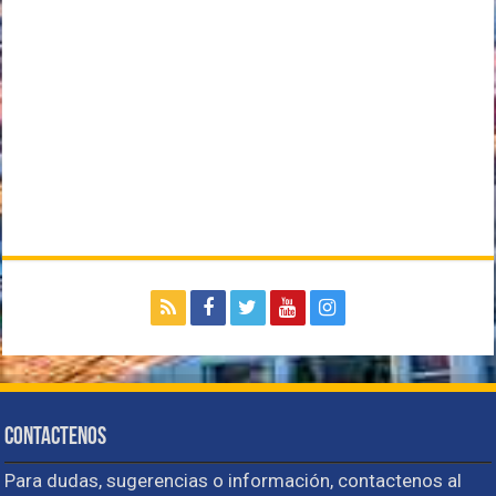
Contactenos
Para dudas, sugerencias o información, contactenos al