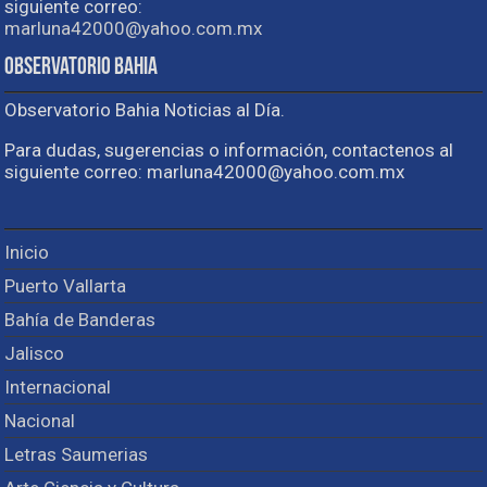
siguiente correo:
marluna42000@yahoo.com.mx
Observatorio Bahia
Observatorio Bahia Noticias al Día.
Para dudas, sugerencias o información, contactenos al
siguiente correo: marluna42000@yahoo.com.mx
Inicio
Puerto Vallarta
Bahía de Banderas
Jalisco
Internacional
Nacional
Letras Saumerias