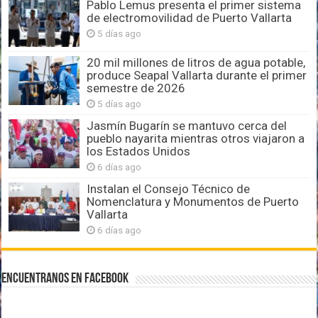
Pablo Lemus presenta el primer sistema
de electromovilidad de Puerto Vallarta
5 días ago
20 mil millones de litros de agua potable,
produce Seapal Vallarta durante el primer
semestre de 2026
5 días ago
Jasmín Bugarín se mantuvo cerca del
pueblo nayarita mientras otros viajaron a
los Estados Unidos
6 días ago
Instalan el Consejo Técnico de
Nomenclatura y Monumentos de Puerto
Vallarta
6 días ago
Encuentranos en Facebook