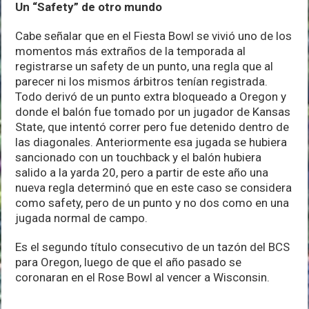
Un “Safety” de otro mundo
Cabe señalar que en el Fiesta Bowl se vivió uno de los
momentos más extraños de la temporada al
registrarse un safety de un punto, una regla que al
parecer ni los mismos árbitros tenían registrada.
Todo derivó de un punto extra bloqueado a Oregon y
donde el balón fue tomado por un jugador de Kansas
State, que intentó correr pero fue detenido dentro de
las diagonales. Anteriormente esa jugada se hubiera
sancionado con un touchback y el balón hubiera
salido a la yarda 20, pero a partir de este año una
nueva regla determinó que en este caso se considera
como safety, pero de un punto y no dos como en una
jugada normal de campo.
Es el segundo título consecutivo de un tazón del BCS
para Oregon, luego de que el año pasado se
coronaran en el Rose Bowl al vencer a Wisconsin.