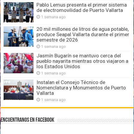
Pablo Lemus presenta el primer sistema
de electromovilidad de Puerto Vallarta
1 semana ago
20 mil millones de litros de agua potable,
produce Seapal Vallarta durante el primer
semestre de 2026
1 semana ago
Jasmín Bugarín se mantuvo cerca del
pueblo nayarita mientras otros viajaron a
los Estados Unidos
1 semana ago
Instalan el Consejo Técnico de
Nomenclatura y Monumentos de Puerto
Vallarta
1 semana ago
Encuentranos en Facebook