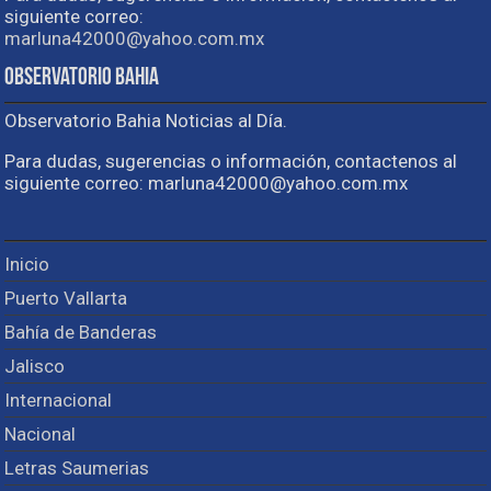
siguiente correo:
marluna42000@yahoo.com.mx
Observatorio Bahia
Observatorio Bahia Noticias al Día.
Para dudas, sugerencias o información, contactenos al
siguiente correo: marluna42000@yahoo.com.mx
Inicio
Puerto Vallarta
Bahía de Banderas
Jalisco
Internacional
Nacional
Letras Saumerias