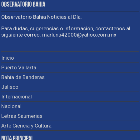
Observatorio Bahia
Observatorio Bahia Noticias al Día.
Para dudas, sugerencias o información, contactenos al
siguiente correo: marluna42000@yahoo.com.mx
Inicio
Puerto Vallarta
Bahía de Banderas
Jalisco
Internacional
Nacional
Letras Saumerias
Arte Ciencia y Cultura
Nota Principal