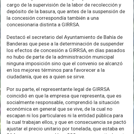
cargo de la supervisión de la labor de recolección y
depósito de la basura, que antes de la suspensión de
la concesión correspondía también a una
concesionaria distinta a GIRRSA.
Destacó el secretario del Ayuntamiento de Bahía de
Banderas que pese a la determinación de suspender
los efectos de concesión a GIRRSA, en días pasados
no hubo de parte de la administración municipal
ninguna imposición sino que el convenio se alcanzó
en los mejores términos para favorecer a la
ciudadanía, que es a quien se sirve.
Por su parte, el representante legal de GIRRSA
coincidió en que la empresa que representa, que es
socialmente responsable, comprendió la situación
económica en general que se vive, de la cual no
escapan ni los particulares ni la entidad pública para
la cual trabajan ellos, y que en consecuencia se pactó
ajustar el precio unitario por tonelada, que estaba en