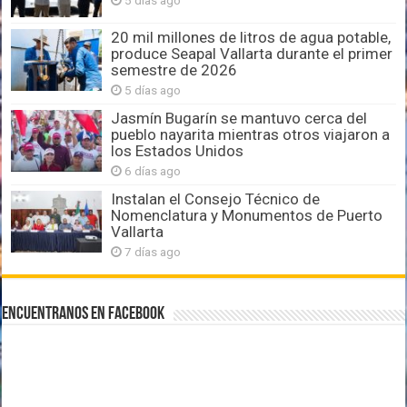
20 mil millones de litros de agua potable,
produce Seapal Vallarta durante el primer
semestre de 2026
5 días ago
Jasmín Bugarín se mantuvo cerca del
pueblo nayarita mientras otros viajaron a
los Estados Unidos
6 días ago
Instalan el Consejo Técnico de
Nomenclatura y Monumentos de Puerto
Vallarta
7 días ago
Encuentranos en Facebook