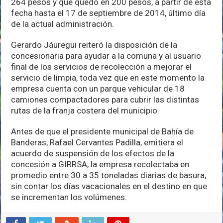
264 pesos y que quedó en 200 pesos, a partir de esta
fecha hasta el 17 de septiembre de 2014, último día
de la actual administración.
Gerardo Jáuregui reiteró la disposición de la
concesionaria para ayudar a la comuna y al usuario
final de los servicios de recolección a mejorar el
servicio de limpia, toda vez que en este momento la
empresa cuenta con un parque vehicular de 18
camiones compactadores para cubrir las distintas
rutas de la franja costera del municipio.
Antes de que el presidente municipal de Bahía de
Banderas, Rafael Cervantes Padilla, emitiera el
acuerdo de suspensión de los efectos de la
concesión a GIRRSA, la empresa recolectaba en
promedio entre 30 a 35 toneladas diarias de basura,
sin contar los días vacacionales en el destino en que
se incrementan los volúmenes.