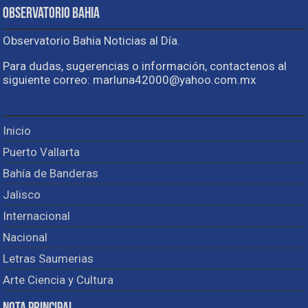
Observatorio Bahia
Observatorio Bahia Noticias al Día.
Para dudas, sugerencias o información, contactenos al
siguiente correo: marluna42000@yahoo.com.mx
Inicio
Puerto Vallarta
Bahía de Banderas
Jalisco
Internacional
Nacional
Letras Saumerias
Arte Ciencia y Cultura