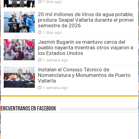
7 días ago
20 mil millones de litros de agua potable,
produce Seapal Vallarta durante el primer
semestre de 2026
7 días ago
Jasmín Bugarín se mantuvo cerca del
pueblo nayarita mientras otros viajaron a
los Estados Unidos
1 semana ago
Instalan el Consejo Técnico de
Nomenclatura y Monumentos de Puerto
Vallarta
1 semana ago
Encuentranos en Facebook