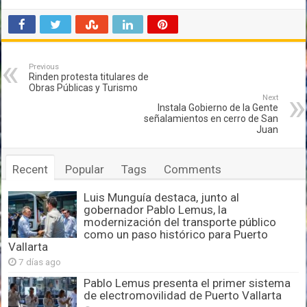
Previous
Rinden protesta titulares de
Obras Públicas y Turismo
Next
Instala Gobierno de la Gente
señalamientos en cerro de San
Juan
Recent
Popular
Tags
Comments
Luis Munguía destaca, junto al
gobernador Pablo Lemus, la
modernización del transporte público
como un paso histórico para Puerto
Vallarta
7 días ago
Pablo Lemus presenta el primer sistema
de electromovilidad de Puerto Vallarta