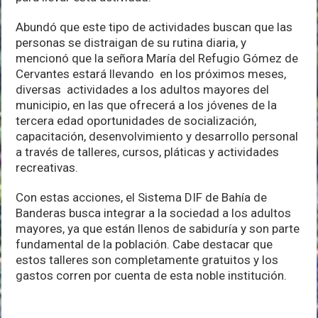
Abundó que este tipo de actividades buscan que las
personas se distraigan de su rutina diaria, y
mencionó que la señora María del Refugio Gómez de
Cervantes estará llevando en los próximos meses,
diversas actividades a los adultos mayores del
municipio, en las que ofrecerá a los jóvenes de la
tercera edad oportunidades de socialización,
capacitación, desenvolvimiento y desarrollo personal
a través de talleres, cursos, pláticas y actividades
recreativas.
Con estas acciones, el Sistema DIF de Bahía de
Banderas busca integrar a la sociedad a los adultos
mayores, ya que están llenos de sabiduría y son parte
fundamental de la población. Cabe destacar que
estos talleres son completamente gratuitos y los
gastos corren por cuenta de esta noble institución.