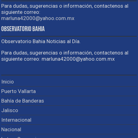
Para dudas, sugerencias o información, contactenos al
siguiente correo:
marluna42000@yahoo.com.mx
Observatorio Bahia
Observatorio Bahia Noticias al Día.
Para dudas, sugerencias o información, contactenos al
siguiente correo: marluna42000@yahoo.com.mx
Inicio
Puerto Vallarta
Bahía de Banderas
Jalisco
Internacional
Nacional