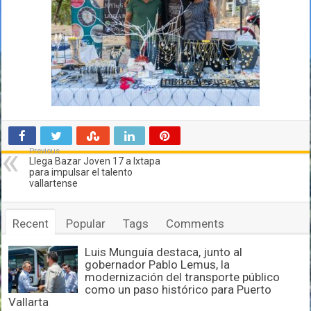
Previous
Llega Bazar Joven 17 a Ixtapa
para impulsar el talento
vallartense
Recent
Popular
Tags
Comments
Luis Munguía destaca, junto al
gobernador Pablo Lemus, la
modernización del transporte público
como un paso histórico para Puerto
Vallarta