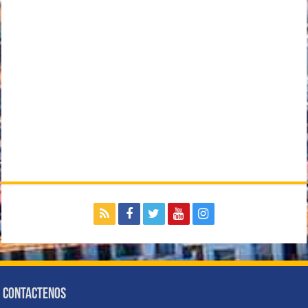
Contactenos