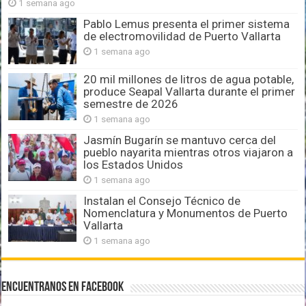
1 semana ago
Pablo Lemus presenta el primer sistema
de electromovilidad de Puerto Vallarta
1 semana ago
20 mil millones de litros de agua potable,
produce Seapal Vallarta durante el primer
semestre de 2026
1 semana ago
Jasmín Bugarín se mantuvo cerca del
pueblo nayarita mientras otros viajaron a
los Estados Unidos
1 semana ago
Instalan el Consejo Técnico de
Nomenclatura y Monumentos de Puerto
Vallarta
1 semana ago
Encuentranos en Facebook