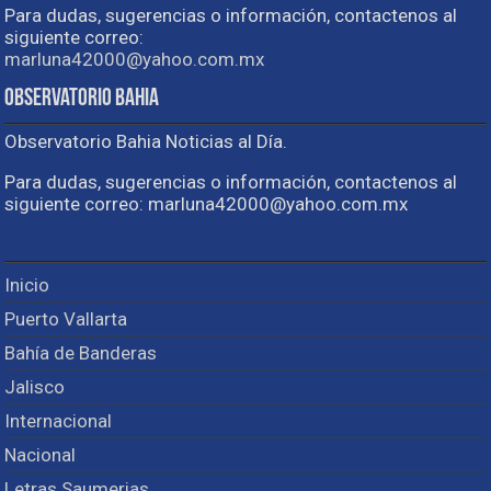
Para dudas, sugerencias o información, contactenos al
siguiente correo:
marluna42000@yahoo.com.mx
Observatorio Bahia
Observatorio Bahia Noticias al Día.
Para dudas, sugerencias o información, contactenos al
siguiente correo: marluna42000@yahoo.com.mx
Inicio
Puerto Vallarta
Bahía de Banderas
Jalisco
Internacional
Nacional
Letras Saumerias