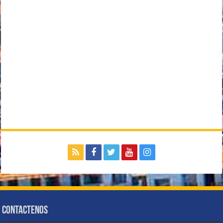
Contactenos