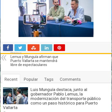
Previous
Lemus y Munguía afirman que
Puerto Vallarta se mantendrá
libre de espectaculares
Recent
Popular
Tags
Comments
Luis Munguía destaca, junto al
gobernador Pablo Lemus, la
modernización del transporte público
como un paso histórico para Puerto
Vallarta