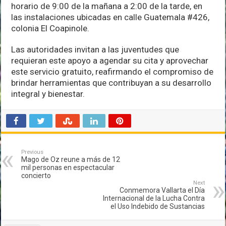
horario de 9:00 de la mañana a 2:00 de la tarde, en
las instalaciones ubicadas en calle Guatemala #426,
colonia El Coapinole.
Las autoridades invitan a las juventudes que
requieran este apoyo a agendar su cita y aprovechar
este servicio gratuito, reafirmando el compromiso de
brindar herramientas que contribuyan a su desarrollo
integral y bienestar.
Previous
Mago de Oz reune a más de 12
mil personas en espectacular
concierto
Next
Conmemora Vallarta el Día
Internacional de la Lucha Contra
el Uso Indebido de Sustancias