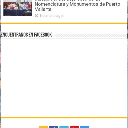
Nomenclatura y Monumentos de Puerto
Vallarta
1 semana ago
Encuentranos en Facebook