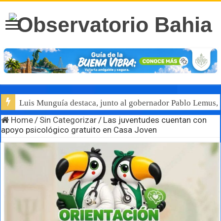
Luis Munguía destaca, junto al gobernador Pablo Lemus, l
Home
/
Sin Categorizar
/
Las juventudes cuentan con
apoyo psicológico gratuito en Casa Joven