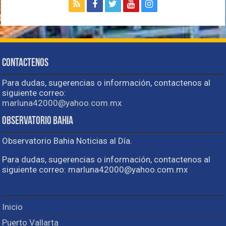
Contactenos
Para dudas, sugerencias o información, contactenos al
siguiente correo:
marluna42000@yahoo.com.mx
Observatorio Bahia
Observatorio Bahia Noticias al Día.
Para dudas, sugerencias o información, contactenos al
siguiente correo: marluna42000@yahoo.com.mx
Inicio
Puerto Vallarta